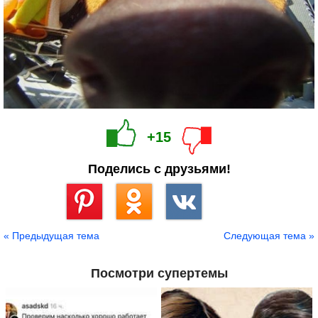
+15
Поделись с друзьями!
Сохранить
« Предыдущая тема
Следующая тема »
Посмотри супертемы