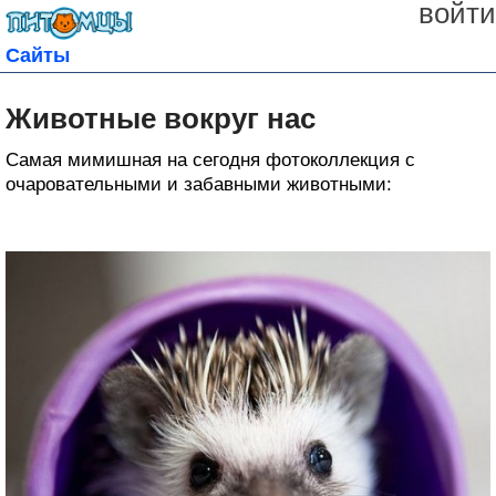
войти
Сайты
Животные вокруг нас
Самая мимишная на сегодня фотоколлекция с
очаровательными и забавными животными: