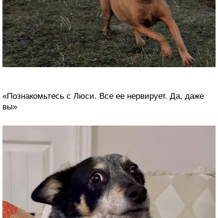
«Познакомьтесь с Люси. Все ее нервирует. Да, даже
вы»