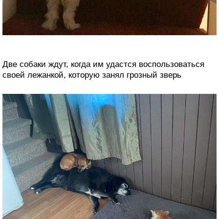
Две собаки ждут, когда им удастся воспользоваться
своей лежанкой, которую занял грозный зверь