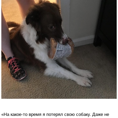
«На какое-то время я потерял свою собаку. Даже не