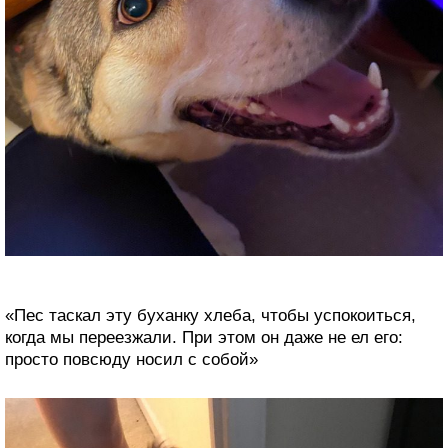
«Пес таскал эту буханку хлеба, чтобы успокоиться,
когда мы переезжали. При этом он даже не ел его:
просто повсюду носил с собой»