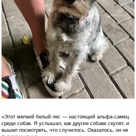
«Этот мелкий белый пес — настоящий альфа-самец
среди собак. Я услышал, как другие собаки скулят, и
вышел посмотреть, что случилось. Оказалось, он не