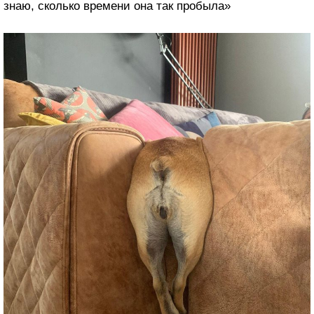
знаю, сколько времени она так пробыла»