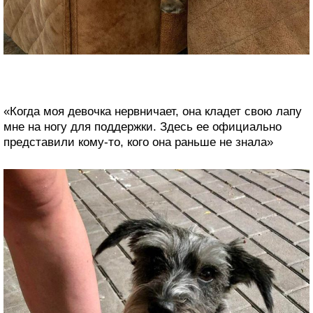
«Когда моя девочка нервничает, она кладет свою лапу
мне на ногу для поддержки. Здесь ее официально
представили кому-то, кого она раньше не знала»