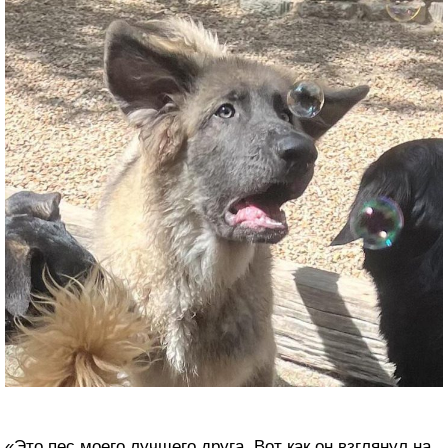
«Это пес моего лучшего друга. Вот как он взглянул на