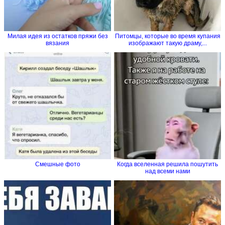
Милая идея из остатков пряжи без
Питомцы, которые во время купания
вязания
изображают такую драму,...
Смешные фото
Когда вселенная решила пошутить
над всеми нами