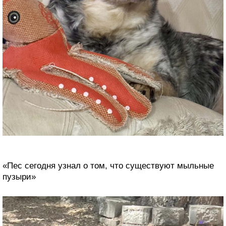
«Пес сегодня узнал о том, что существуют мыльные
пузыри»