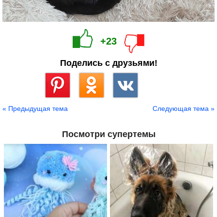
+23
Поделись с друзьями!
Сохранить
« Предыдущая тема
Следующая тема »
Посмотри супертемы