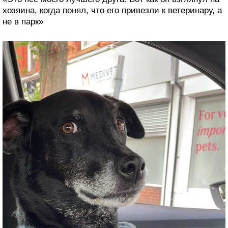
хозяина, когда понял, что его привезли к ветеринару, а
не в парк»