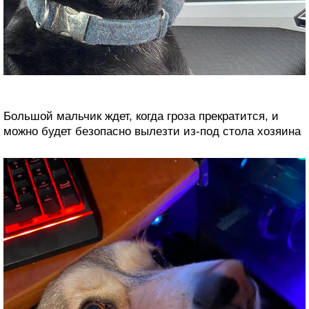
Большой мальчик ждет, когда гроза прекратится, и
можно будет безопасно вылезти из-под стола хозяина