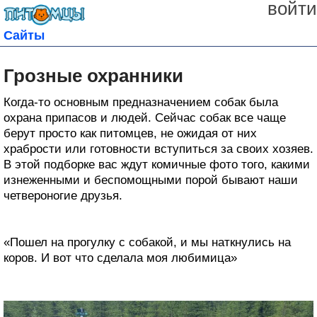
войти
Сайты
Грозные охранники
Когда-то основным предназначением собак была
охрана припасов и людей. Сейчас собак все чаще
берут просто как питомцев, не ожидая от них
храбрости или готовности вступиться за своих хозяев.
В этой подборке вас ждут комичные фото того, какими
изнеженными и беспомощными порой бывают наши
четвероногие друзья.
«Пошел на прогулку с собакой, и мы наткнулись на
коров. И вот что сделала моя любимица»