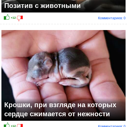
Позитив с животными
Комментариев: 0
Крошки, при взгляде на которых
сердце сжимается от нежности
Комментариев: 0