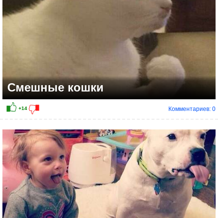
Смешные кошки
Комментариев: 0