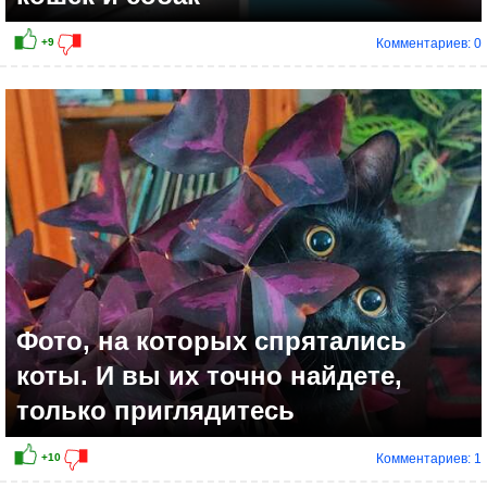
Комментариев: 0
Фото, на которых спрятались
коты. И вы их точно найдете,
только приглядитесь
Комментариев: 1