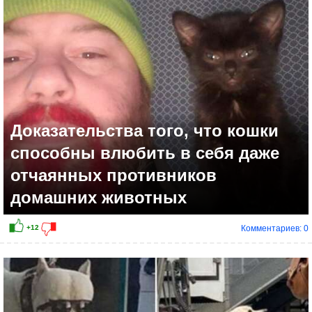
Доказательства того, что кошки
способны влюбить в себя даже
отчаянных противников
домашних животных
Комментариев: 0