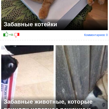
Забавные котейки
Комментариев: 0
Забавные животные, которые