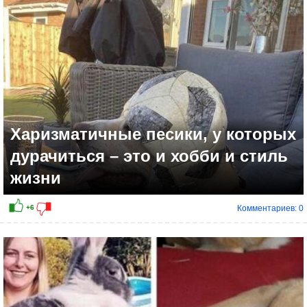
Харизматичные песики, у которых
дурачиться – это и хобби и стиль
жизни
Комментариев: 0