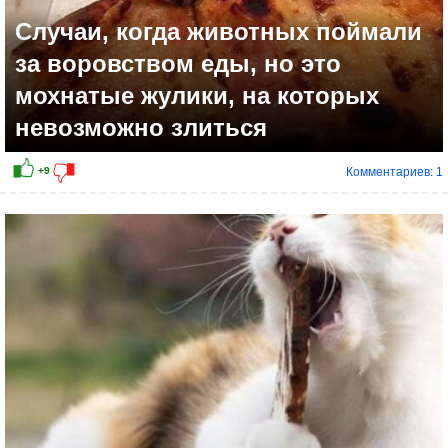
Случаи, когда животных поймали
за воровством еды, но это
мохнатые жулики, на которых
невозможно злиться
Комментариев: 1