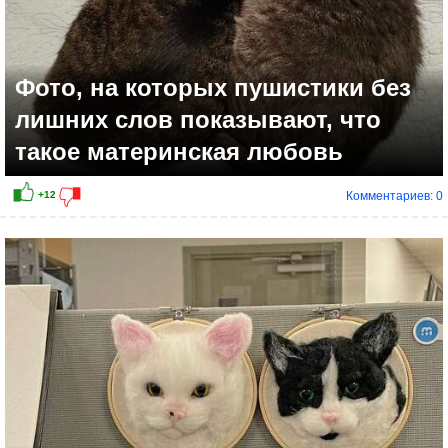
Фото, на которых пушистики без
лишних слов показывают, что
такое материнская любовь
Комментариев: 0