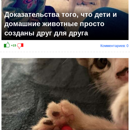
Доказательства того, что дети и
домашние животные просто
созданы друг для друга
Комментариев: 0
+13