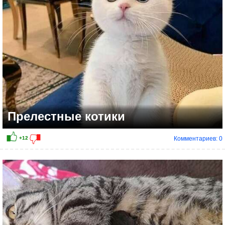
Прелестные котики
Комментариев: 0