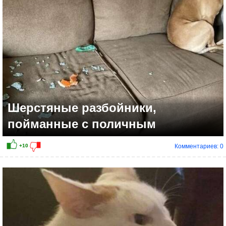
Шерстяные разбойники,
пойманные с поличным
Комментариев: 0
+9