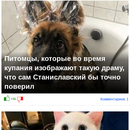
Питомцы, которые во время
купания изображают такую драму,
что сам Станиславский бы точно
поверил
Комментариев: 1
+10