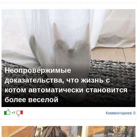
Неопровержимые
доказательства, что жизнь с
котом автоматически становится
более веселой
Комментариев: 0
0