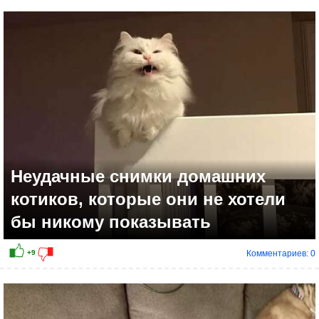
+6
Неудачные снимки домашних
котиков, которые они не хотели
бы никому показывать
Комментариев: 0