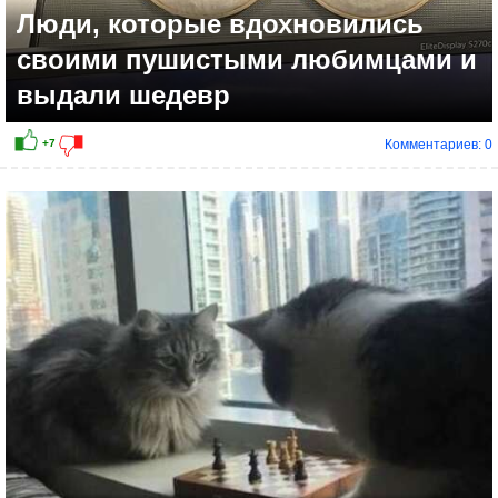
Люди, которые вдохновились
своими пушистыми любимцами и
выдали шедевр
Комментариев: 0
+10