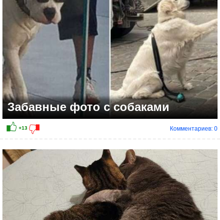
Забавные фото с собаками
Комментариев: 0
+15