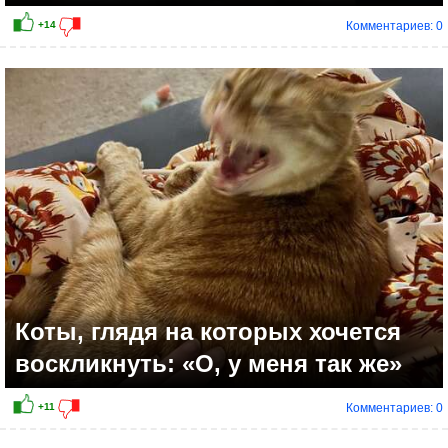
Комментариев: 0
+9
Коты, глядя на которых хочется
воскликнуть: «О, у меня так же»
Комментариев: 0