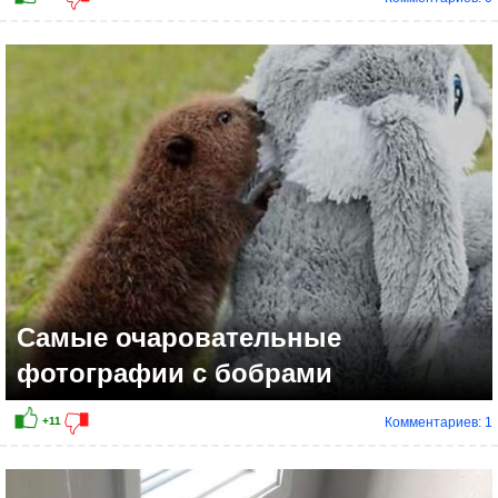
+14
Самые очаровательные
фотографии с бобрами
Комментариев: 1