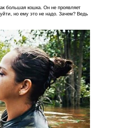
как большая кошка. Он не проявляет
уйти, но ему это не надо. Зачем? Ведь