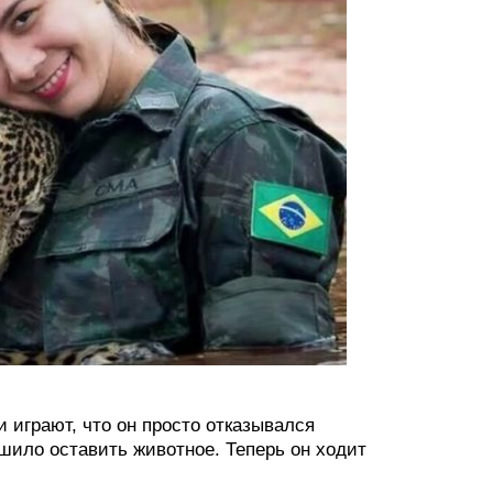
и играют, что он просто отказывался
шило оставить животное. Теперь он ходит