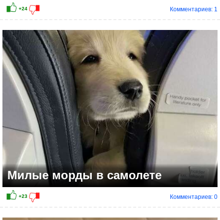
Комментариев: 1
Милые морды в самолете
Комментариев: 0