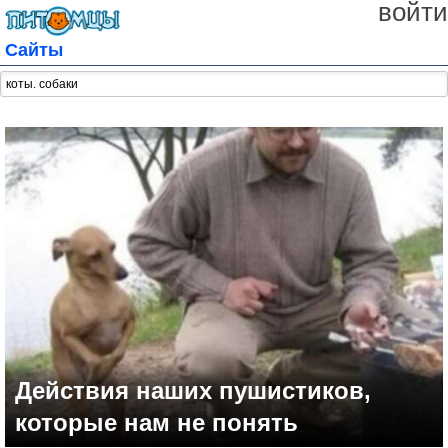
войти
Сайты
Действия наших пушистиков,
которые нам не понять