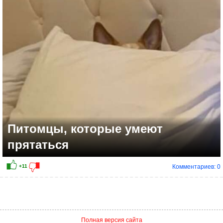
+24
Питомцы, которые умеют
прятаться
Комментариев: 0
Полная версия сайта