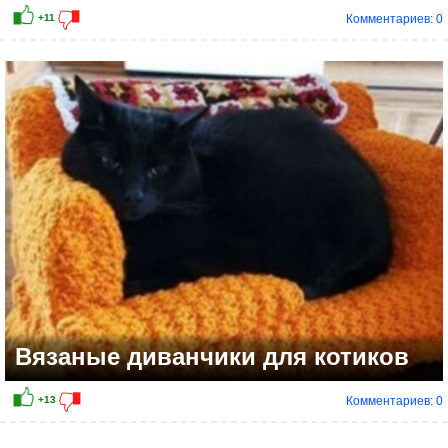
Комментариев: 0
Вязаные диванчики для котиков
Комментариев: 0