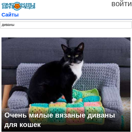
войти
Сайты
Очень милые вязаные диваны
для кошек