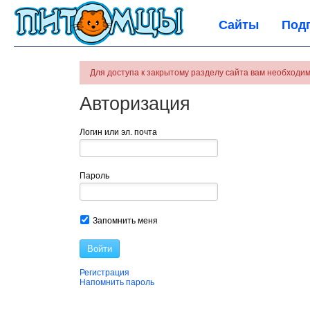
Сайты
Под
Для доступа к закрытому разделу сайта вам необходим
Авторизация
Логин или эл. почта
Пароль
Запомнить меня
Войти
Регистрация
Напомнить пароль