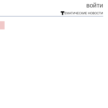
войти