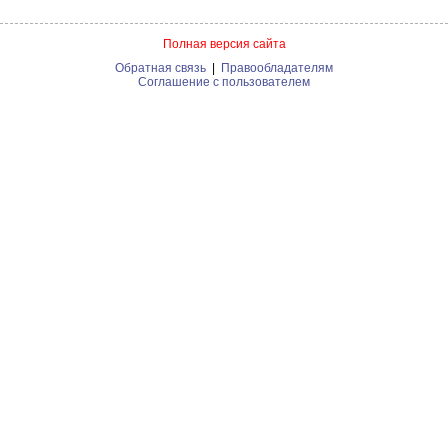
Полная версия сайта
Обратная связь
|
Правообладателям
Соглашение с пользователем