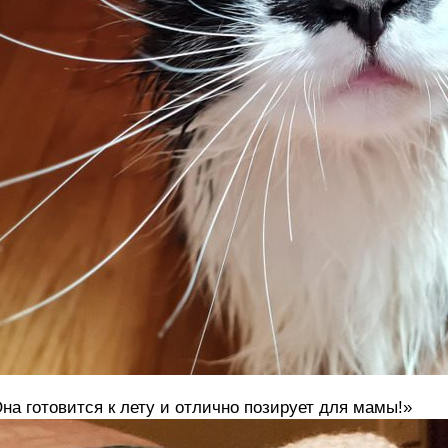
на готовится к лету и отлично позирует для мамы!»