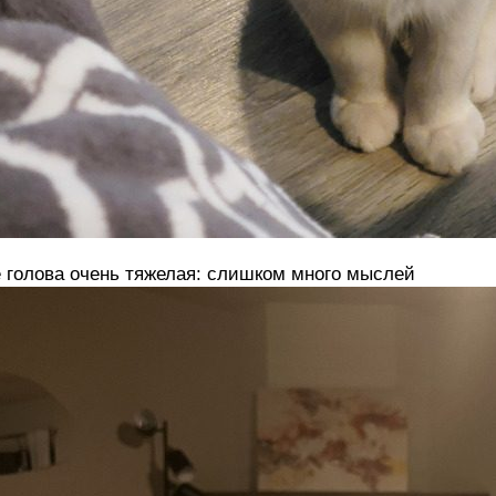
 голова очень тяжелая: слишком много мыслей