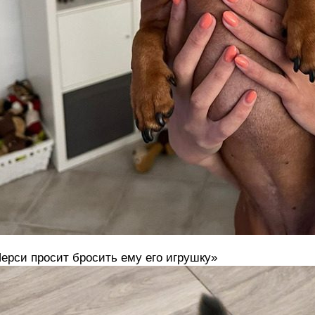
ерси просит бросить ему его игрушку»