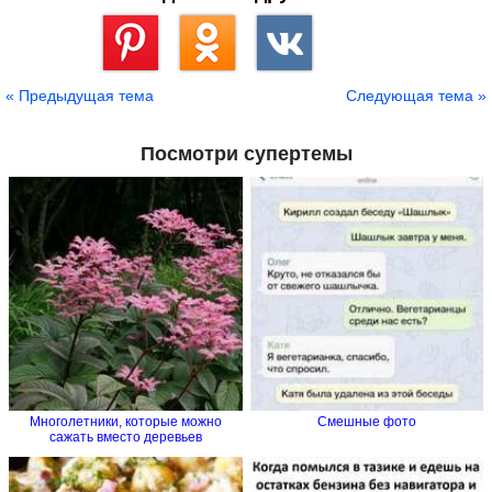
Сохранить
« Предыдущая тема
Следующая тема »
Посмотри супертемы
Многолетники, которые можно
Смешные фото
сажать вместо деревьев