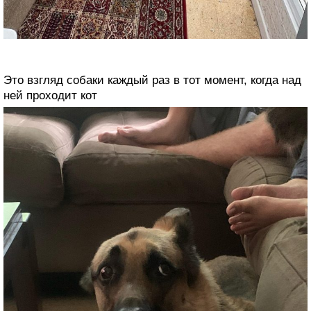
Это взгляд собаки каждый раз в тот момент, когда над
ней проходит кот