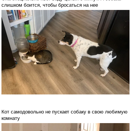
слишком боится, чтобы бросаться на нее
Кот самодовольно не пускает собаку в свою любимую
комнату