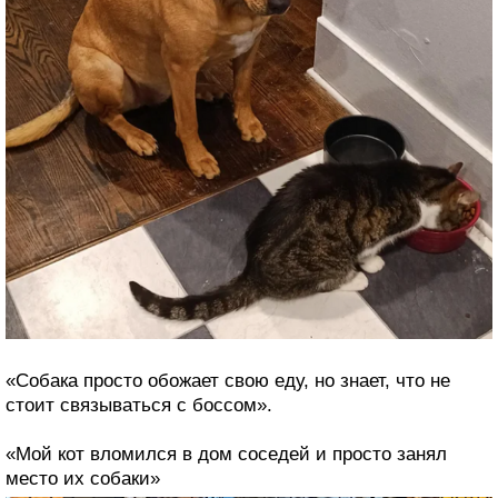
«Собака просто обожает свою еду, но знает, что не
стоит связываться с боссом».
«Мой кот вломился в дом соседей и просто занял
место их собаки»