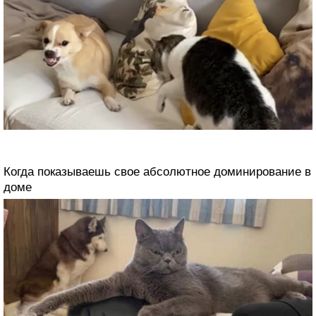
Когда показываешь свое абсолютное доминирование в
доме