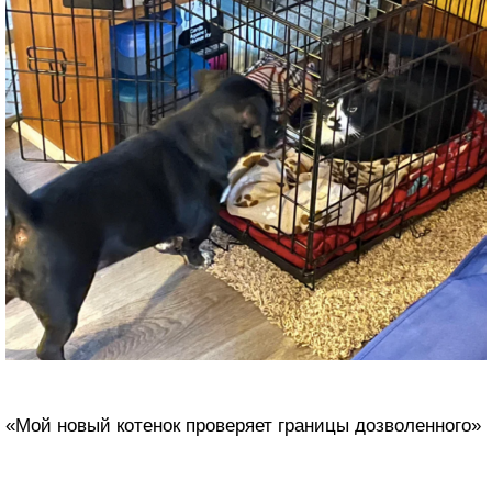
«Мой новый котенок проверяет границы дозволенного»