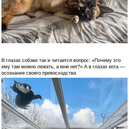
В глазах собаки так и читается вопрос: «Почему это
ему там можно лежать, а мне нет?» А в глазах кота —
осознание своего превосходства