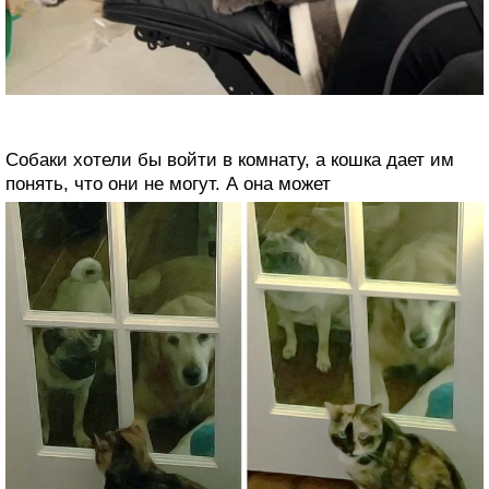
Собаки хотели бы войти в комнату, а кошка дает им
понять, что они не могут. А она может