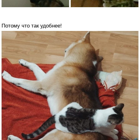
Потому что так удобнее!