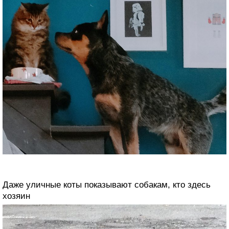
Даже уличные коты показывают собакам, кто здесь
хозяин