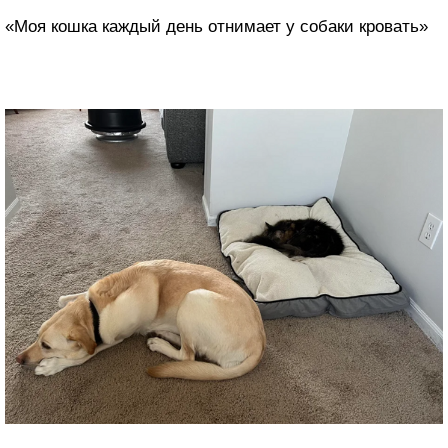
«Моя кошка каждый день отнимает у собаки кровать»