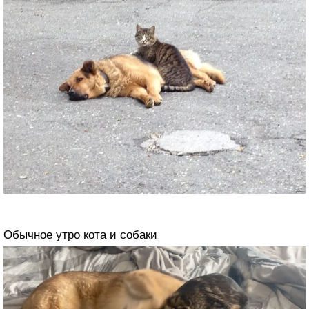
Обычное утро кота и собаки