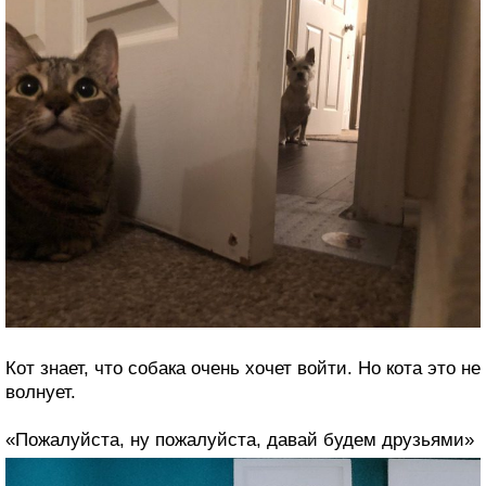
Кот знает, что собака очень хочет войти. Но кота это не
волнует.
«Пожалуйста, ну пожалуйста, давай будем друзьями»