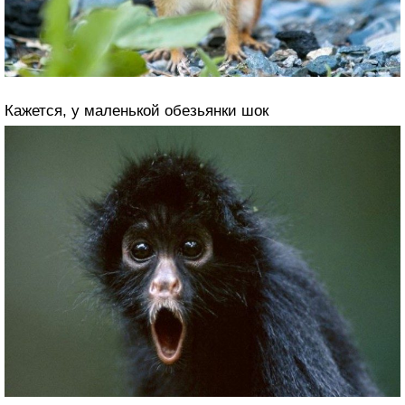
Кажется, у маленькой обезьянки шок