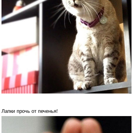
Лапки прочь от печенья!