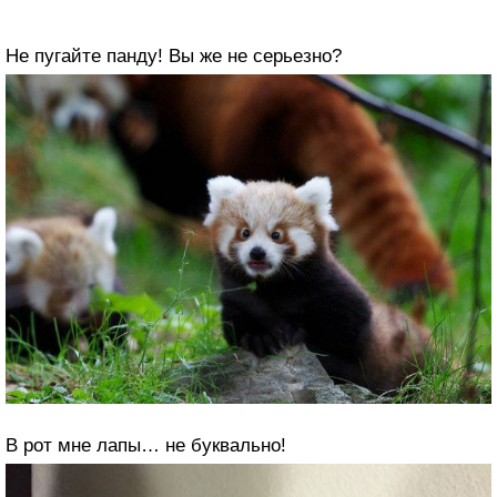
Не пугайте панду! Вы же не серьезно?
В рот мне лапы… не буквально!