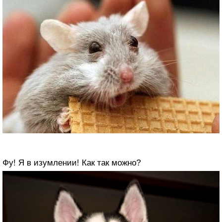
Фу! Я в изумлении! Как так можно?