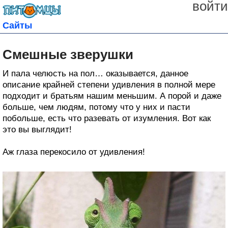
войти
Сайты
Смешные зверушки
И пала челюсть на пол… оказывается, данное
описание крайней степени удивления в полной мере
подходит и братьям нашим меньшим. А порой и даже
больше, чем людям, потому что у них и пасти
побольше, есть что разевать от изумления. Вот как
это вы выглядит!
Аж глаза перекосило от удивления!