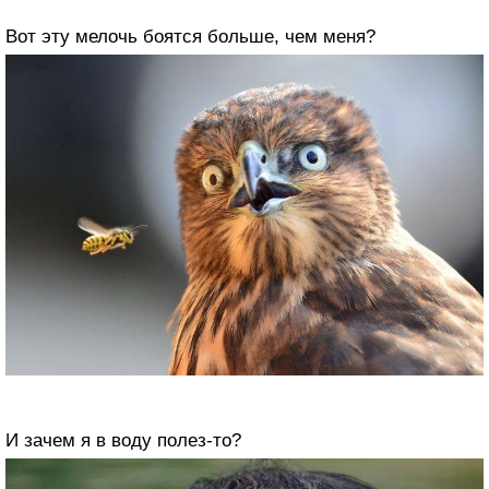
Вот эту мелочь боятся больше, чем меня?
И зачем я в воду полез-то?