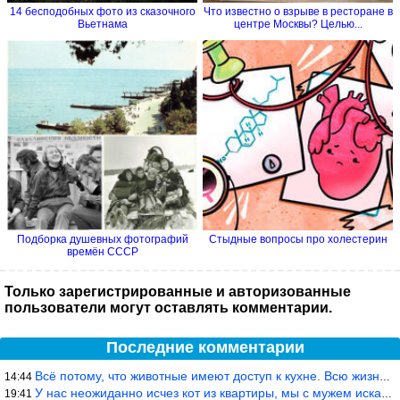
14 бесподобных фото из сказочного
Что известно о взрыве в ресторане в
Вьетнама
центре Москвы? Целью...
Подборка душевных фотографий
Стыдные вопросы про холестерин
времён СССР
Только зарегистрированные и авторизованные
пользователи могут оставлять комментарии.
Последние комментарии
Всё потому, что животные имеют доступ к кухне. Всю жизнь живу с
14:44
У нас неожиданно исчез кот из квартиры, мы с мужем искали повсюд
19:41