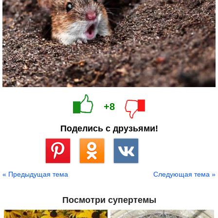
+8
Поделись с друзьями!
Сохранить
« Предыдущая тема
Следующая тема »
Посмотри супертемы