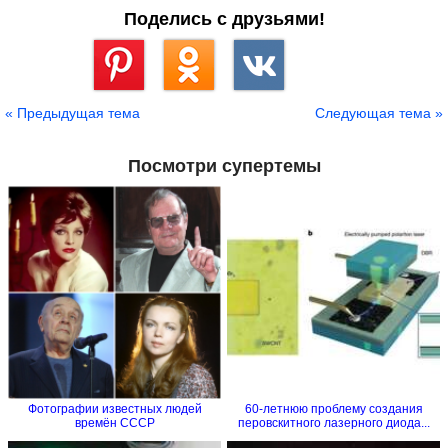
Поделись с друзьями!
Сохранить
« Предыдущая тема
Следующая тема »
Посмотри супертемы
Фотографии известных людей
60-летнюю проблему создания
времён СССР
перовскитного лазерного диода...