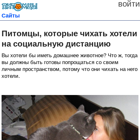
войти
Сайты
Питомцы, которые чихать хотели
на социальную дистанцию
Вы хотели бы иметь домашнее животное? Что ж, тогда
вы должны быть готовы попрощаться со своим
личным пространством, потому что они чихать на него
хотели.