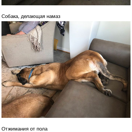
Собака, делающая намаз
Отжимания от пола