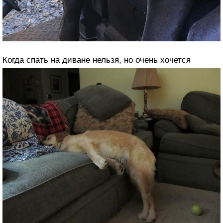
Когда спать на диване нельзя, но очень хочется