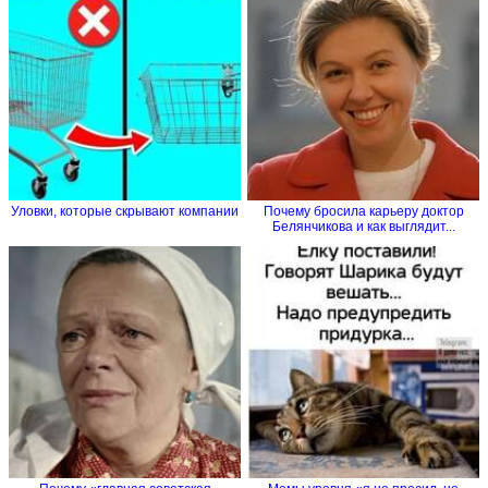
Уловки, которые скрывают компании
Почему бросила карьеру доктор
Белянчикова и как выглядит...