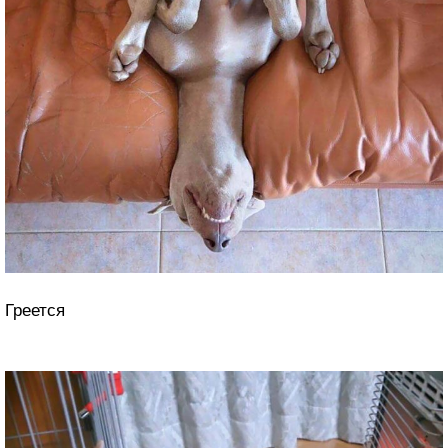
Греется