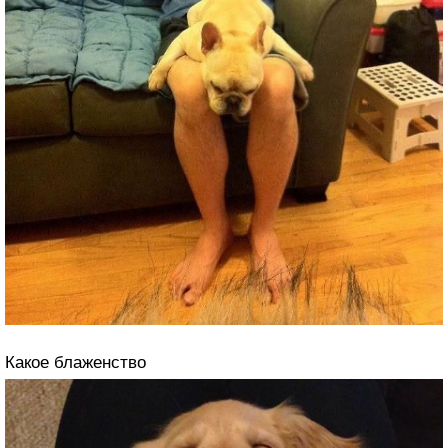
Какое блаженство