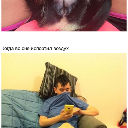
Когда во сне испортил воздух