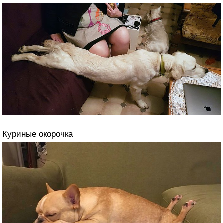
Куриные окорочка