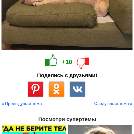
+10
Поделись с друзьями!
Сохранить
« Предыдущая тема
Следующая тема »
Посмотри супертемы