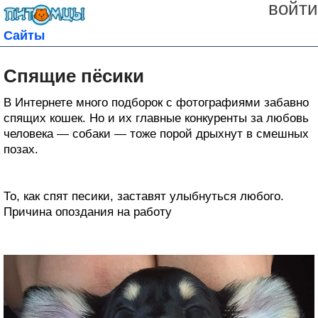
войти
Сайты
Спящие пёсики
В Интернете много подборок с фотографиями забавно
спящих кошек. Но и их главные конкуренты за любовь
человека — собаки — тоже порой дрыхнут в смешных
позах.
То, как спят песики, заставят улыбнуться любого.
Причина опоздания на работу