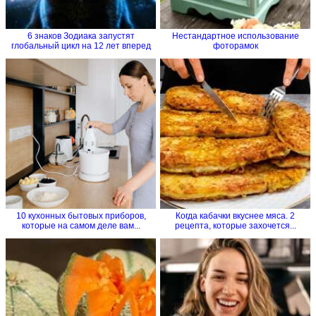
6 знаков Зодиака запустят
Нестандартное использование
глобальный цикл на 12 лет вперед
фоторамок
10 кухонных бытовых приборов,
Когда кабачки вкуснее мяса. 2
которые на самом деле вам...
рецепта, которые захочется...