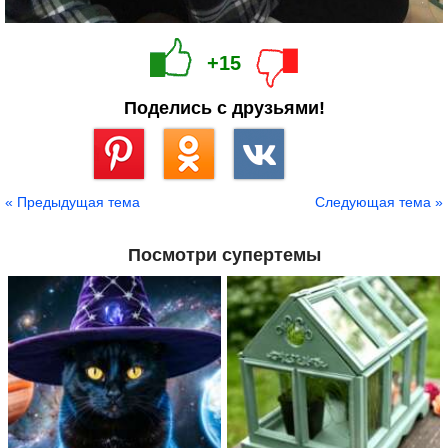
+15
Поделись с друзьями!
Сохранить
« Предыдущая тема
Следующая тема »
Посмотри супертемы