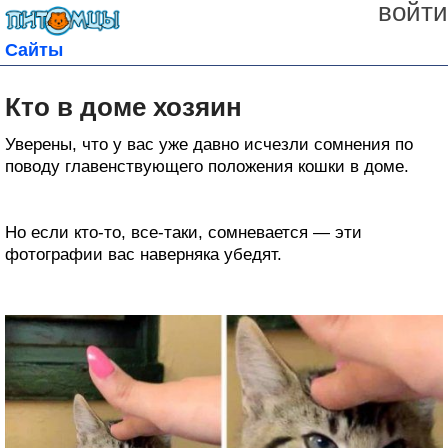
войти
Сайты
Кто в доме хозяин
Уверены, что у вас уже давно исчезли сомнения по
поводу главенствующего положения кошки в доме.
Но если кто-то, все-таки, сомневается — эти
фотографии вас наверняка убедят.