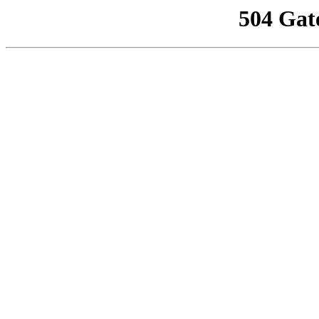
504 Gat