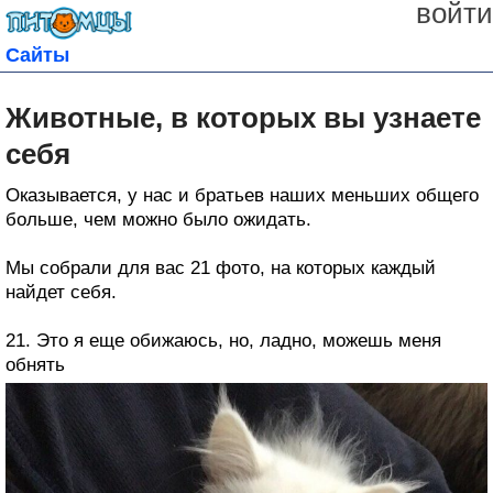
войти
Сайты
Животные, в которых вы узнаете
себя
Оказывается, у нас и братьев наших меньших общего
больше, чем можно было ожидать.
Мы собрали для вас 21 фото, на которых каждый
найдет себя.
21. Это я еще обижаюсь, но, ладно, можешь меня
обнять