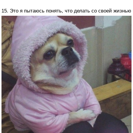
15. Это я пытаюсь понять, что делать со своей жизнью