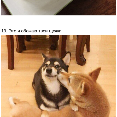
19. Это я обожаю твои щечки