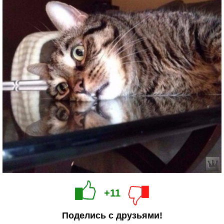
+11
Поделись с друзьями!