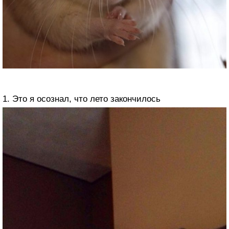
1. Это я осознал, что лето закончилось