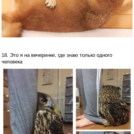
18. Это я на вечеринке, где знаю только одного
человека