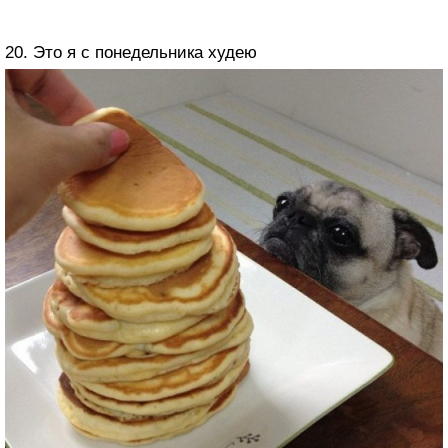
20. Это я с понедельника худею