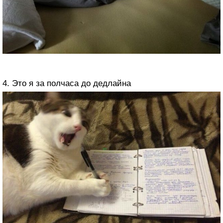
4. Это я за полчаса до дедлайна