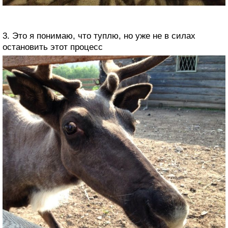
3. Это я понимаю, что туплю, но уже не в силах
остановить этот процесс