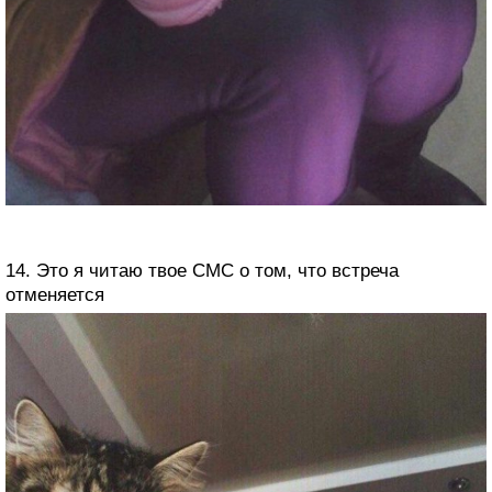
14. Это я читаю твое СМС о том, что встреча
отменяется