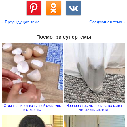
Сохранить
« Предыдущая тема
Следующая тема »
Посмотри супертемы
Отличная идея из яичной скорлупы
Неопровержимые доказательства,
и салфетки
что жизнь с котом...