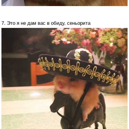
7. Это я не дам вас в обиду, сеньорита