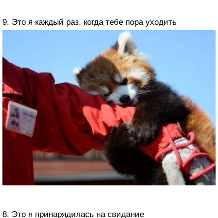
9. Это я каждый раз, когда тебе пора уходить
8. Это я принарядилась на свидание