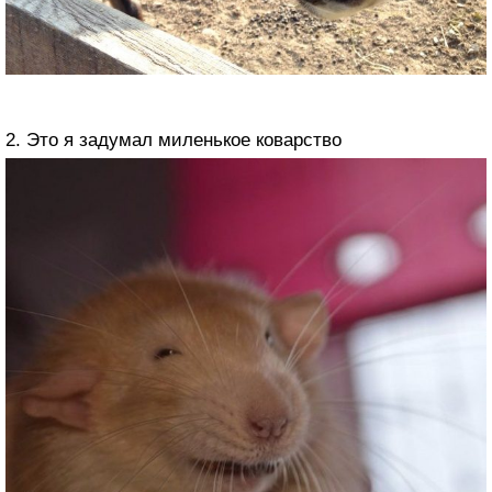
2. Это я задумал миленькое коварство