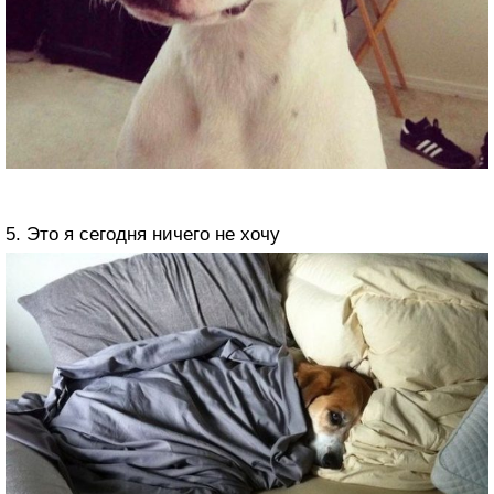
5. Это я сегодня ничего не хочу