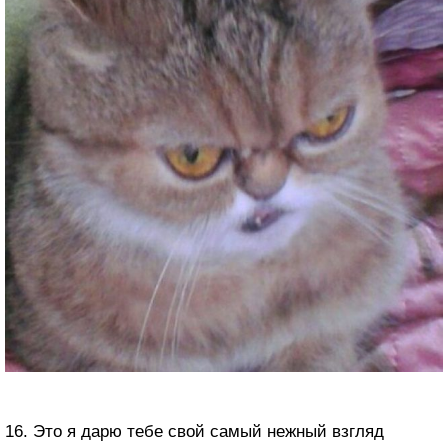
16. Это я дарю тебе свой самый нежный взгляд