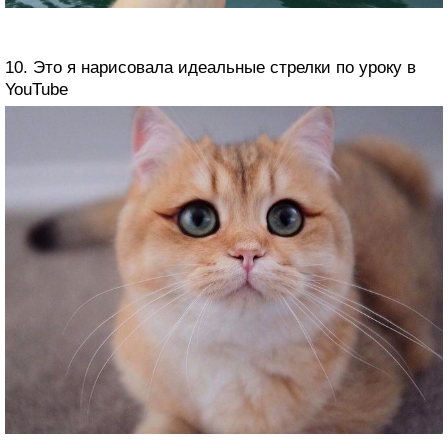
10. Это я нарисовала идеальные стрелки по уроку в
YouTube