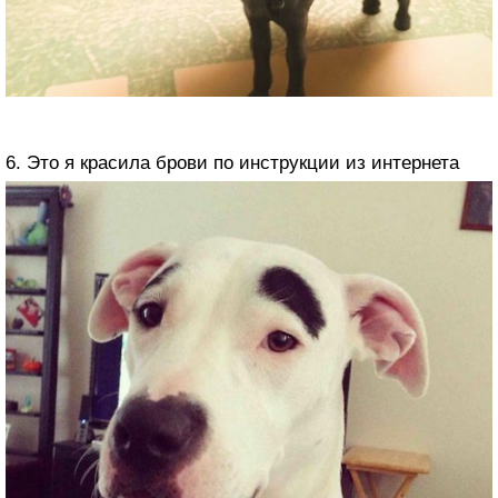
6. Это я красила брови по инструкции из интернета