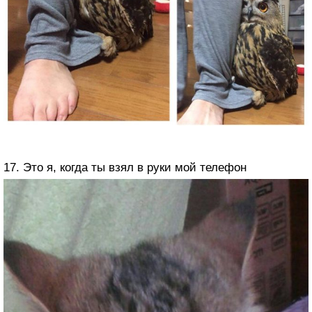
17. Это я, когда ты взял в руки мой телефон