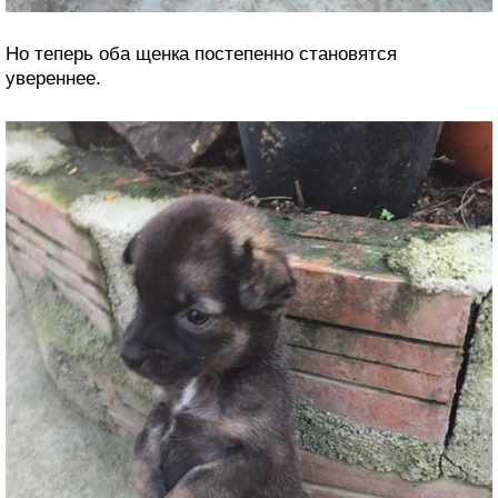
Но теперь оба щенка постепенно становятся
увереннее.