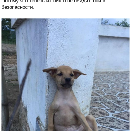
Потому что теперь их никто не обидит, они в
безопасности.