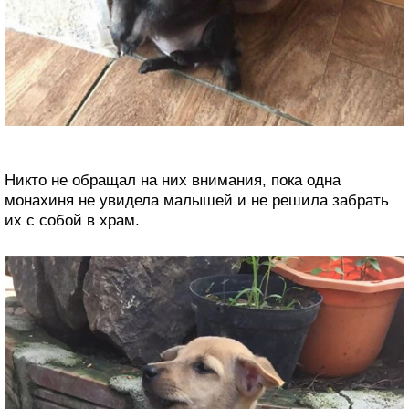
Никто не обращал на них внимания, пока одна
монахиня не увидела малышей и не решила забрать
их с собой в храм.