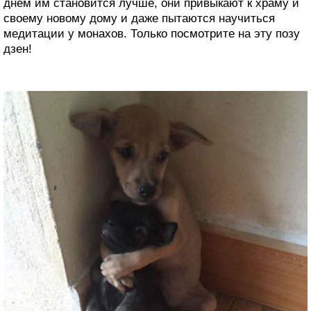
днем им становится лучше, они привыкают к храму и
своему новому дому и даже пытаются научиться
медитации у монахов. Только посмотрите на эту позу
дзен!