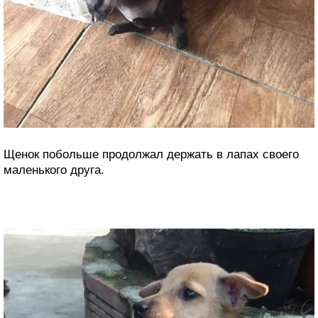
Щенок побольше продолжал держать в лапах своего
маленького друга.