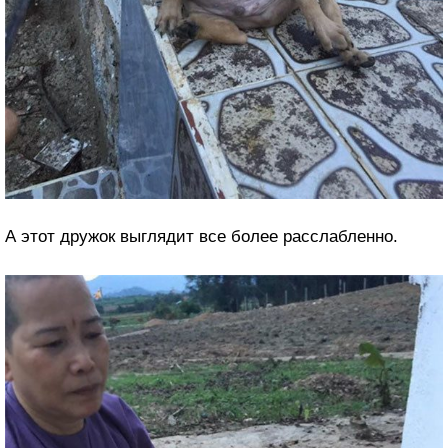
А этот дружок выглядит все более расслабленно.