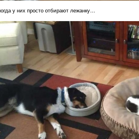
огда у них просто отбирают лежанку…