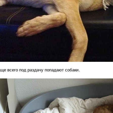
ще всего под раздачу попадают собаки.