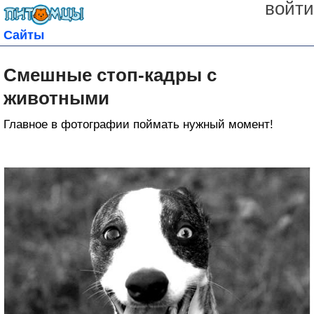
войти
Сайты
Смешные стоп-кадры с
животными
Главное в фотографии поймать нужный момент!