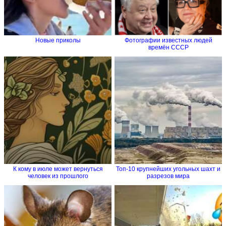
Новые приколы
Фотографии известных людей
времён СССР
К кому в июле может вернуться
Топ-10 крупнейших угольных шахт и
человек из прошлого
разрезов мира