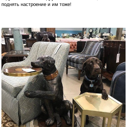
поднять настроение и им тоже!