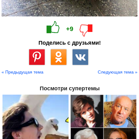
+9
Поделись с друзьями!
Сохранить
« Предыдущая тема
Следующая тема »
Посмотри супертемы