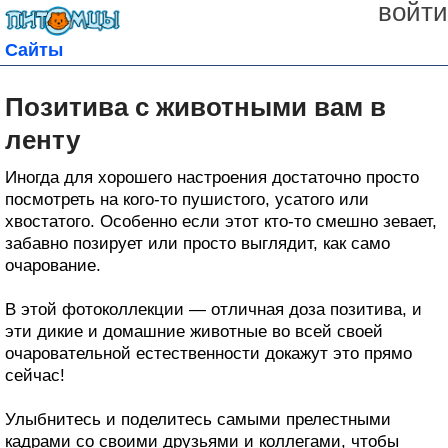
войти
Сайты
Позитива с животными вам в
ленту
Иногда для хорошего настроения достаточно просто
посмотреть на кого-то пушистого, усатого или
хвостатого. Особенно если этот кто-то смешно зевает,
забавно позирует или просто выглядит, как само
очарование.
В этой фотоколлекции — отличная доза позитива, и
эти дикие и домашние животные во всей своей
очаровательной естественности докажут это прямо
сейчас!
Улыбнитесь и поделитесь самыми прелестными
кадрами со своими друзьями и коллегами, чтобы