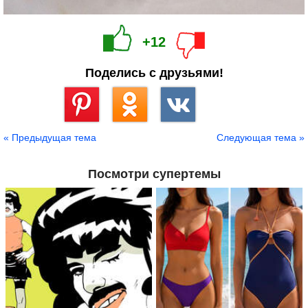
+12
Поделись с друзьями!
Сохранить
« Предыдущая тема
Следующая тема »
Посмотри супертемы