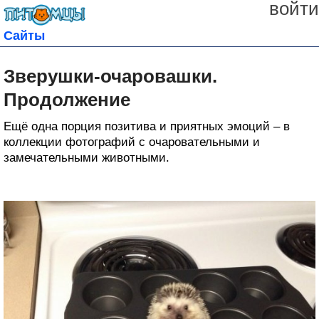
войти
Сайты
Зверушки-очаровашки.
Продолжение
Ещё одна порция позитива и приятных эмоций – в
коллекции фотографий с очаровательными и
замечательными животными.