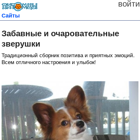
войти
Сайты
Забавные и очаровательные
зверушки
Традиционный сборник позитива и приятных эмоций.
Всем отличного настроения и улыбок!