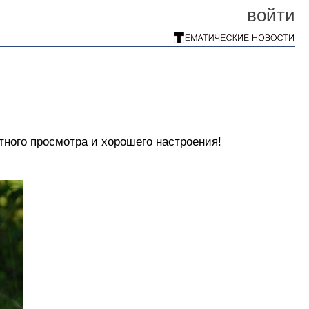
войти
ного просмотра и хорошего настроения!