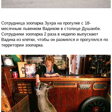
Сотрудница зоопарка Зухра на прогулке с 18-
месячным львенком Вадиком в столице Душанбе.
Сотрудники зоопарка 2 раза в неделю выпускают
Вадика из клетки, чтобы он размялся и прогулялся по
территории зоопарка.