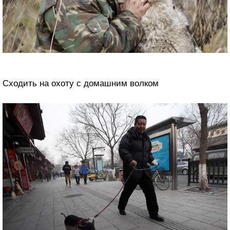
Сходить на охоту с домашним волком