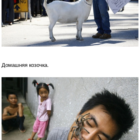
Домашняя козочка.