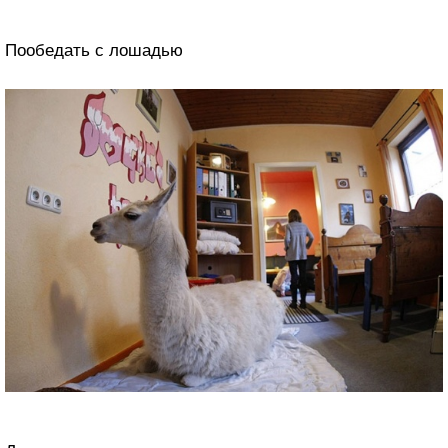
Пообедать с лошадью