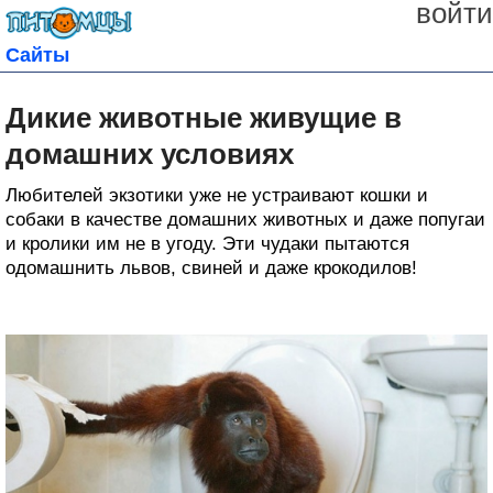
войти
Сайты
Дикие животные живущие в
домашних условиях
Любителей экзотики уже не устраивают кошки и
собаки в качестве домашних животных и даже попугаи
и кролики им не в угоду. Эти чудаки пытаются
одомашнить львов, свиней и даже крокодилов!