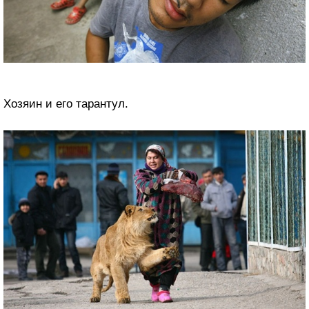
Хозяин и его тарантул.