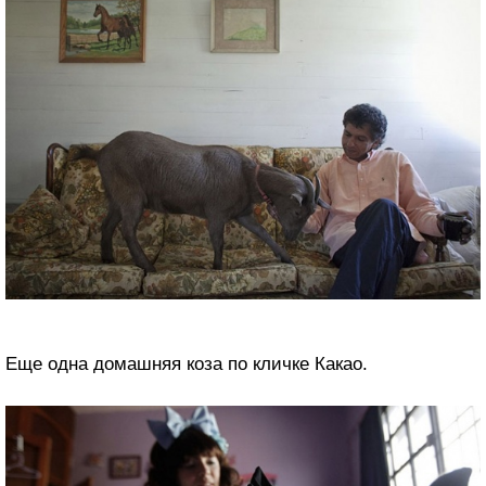
Еще одна домашняя коза по кличке Какао.