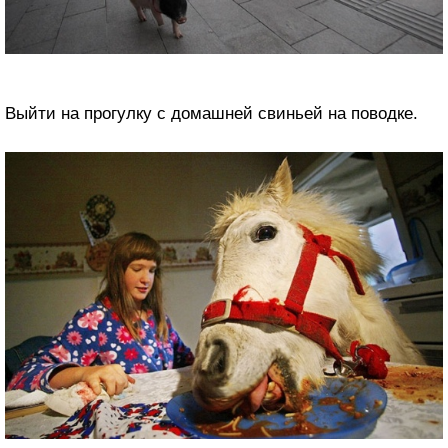
Выйти на прогулку с домашней свиньей на поводке.