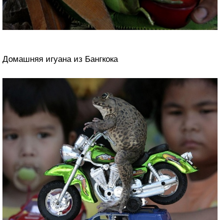
Домашняя игуана из Бангкока