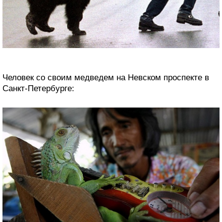
Человек со своим медведем на Невском проспекте в
Санкт-Петербурге: