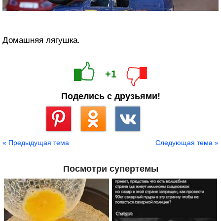
Домашняя лягушка.
+1
Поделись с друзьями!
Сохранить
« Предыдущая тема
Следующая тема »
Посмотри супертемы