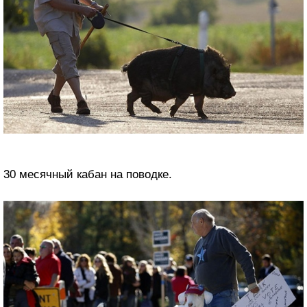
30 месячный кабан на поводке.