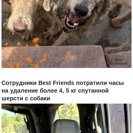
Сотрудники Best Friends потратили часы
на удаление более 4, 5 кг спутанной
шерсти с собаки