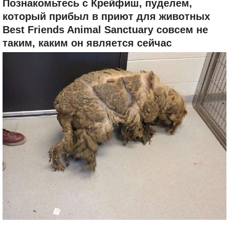
Познакомьтесь с Крейфиш, пуделем,
который прибыл в приют для животных
Best Friends Animal Sanctuary совсем не
таким, каким он является сейчас