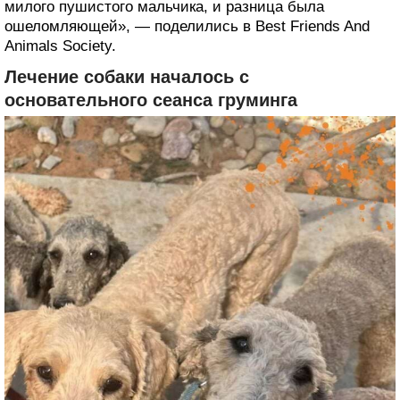
милого пушистого мальчика, и разница была
ошеломляющей», — поделились в Best Friends And
Animals Society.
Лечение собаки началось с
основательного сеанса груминга