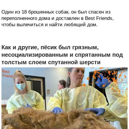
Один из 18 брошенных собак, он был спасен из
переполненного дома и доставлен в Best Friends,
чтобы вылечиться и найти любящий дом.
Как и другие, пёсик был грязным,
несоциализированным и спрятанным под
толстым слоем спутанной шерсти