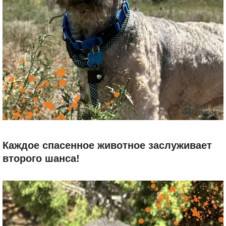
Каждое спасенное животное заслуживает
второго шанса!