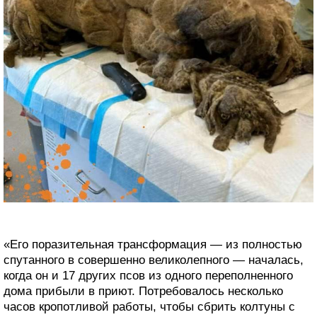
«Его поразительная трансформация — из полностью
спутанного в совершенно великолепного — началась,
когда он и 17 других псов из одного переполненного
дома прибыли в приют. Потребовалось несколько
часов кропотливой работы, чтобы сбрить колтуны с