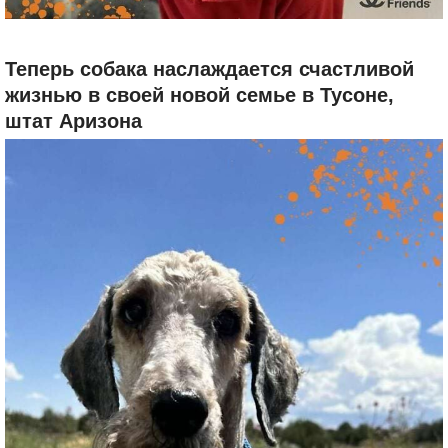
Теперь собака наслаждается счастливой
жизнью в своей новой семье в Тусоне,
штат Аризона