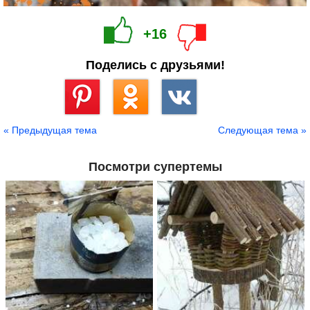
+16
Поделись с друзьями!
Сохранить
« Предыдущая тема
Следующая тема »
Посмотри супертемы