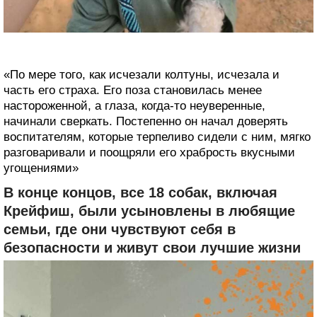
«По мере того, как исчезали колтуны, исчезала и
часть его страха. Его поза становилась менее
настороженной, а глаза, когда-то неуверенные,
начинали сверкать. Постепенно он начал доверять
воспитателям, которые терпеливо сидели с ним, мягко
разговаривали и поощряли его храбрость вкусными
угощениями»
В конце концов, все 18 собак, включая
Крейфиш, были усыновлены в любящие
семьи, где они чувствуют себя в
безопасности и живут свои лучшие жизни