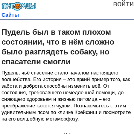
войти
Сайты
Пудель был в таком плохом
состоянии, что в нём сложно
было разглядеть собаку, но
спасатели смогли
Пудель, чьё спасение стало началом настоящего
волшебства. Его история – это яркий пример того, как
забота и доброта способны изменить всё. От
состояния, требовавшего немедленной помощи, до
сияющего здоровьем и жизнью питомца – его
преображение кажется чудом. Познакомьтесь с этим
удивительным псом по кличке Крейфиш и посмотрите
на его волшебную метаморфозу.