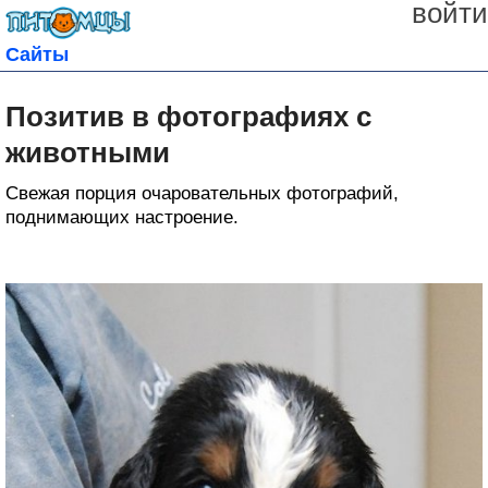
войти
Сайты
Позитив в фотографиях с
животными
Свежая порция очаровательных фотографий,
поднимающих настроение.