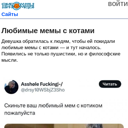
войти
Сайты
Любимые мемы с котами
Девушка обратилась к людям, чтобы ей покидали
любимые мемы с котами — и тут началось.
Появились не только пушистики, но и философские
мысли.