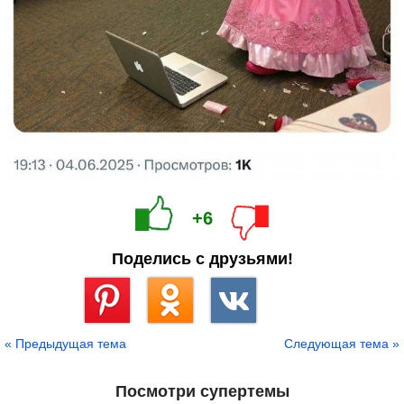
+6
Поделись с друзьями!
Сохранить
« Предыдущая тема
Следующая тема »
Посмотри супертемы