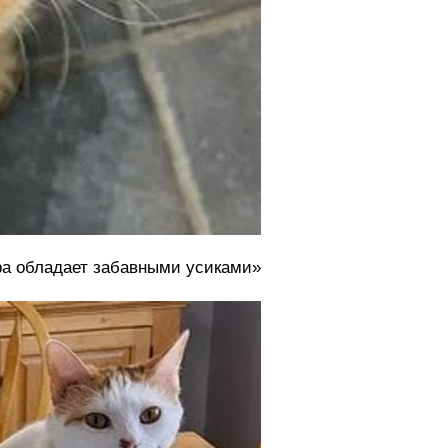
ора обладает забавными усиками»