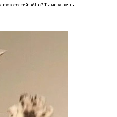
ых фотосессий: «Что? Ты меня опять