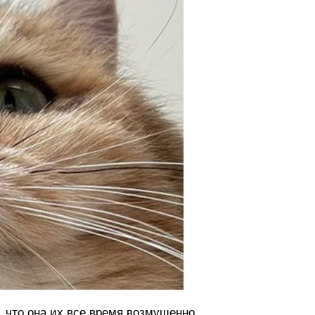
, что она их все время возмущенно