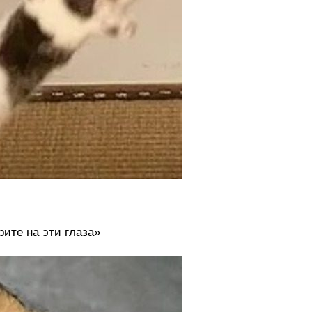
ите на эти глаза»