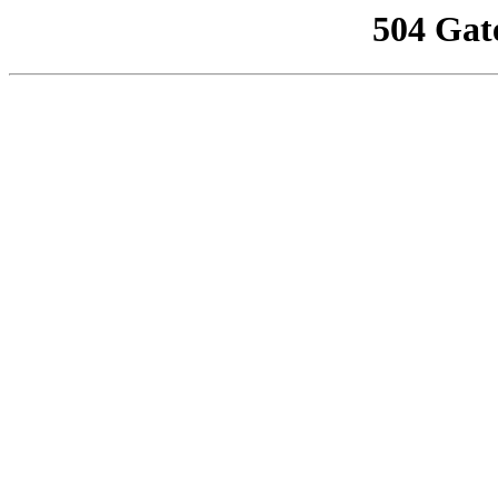
504 Gat