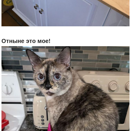
Отныне это мое!