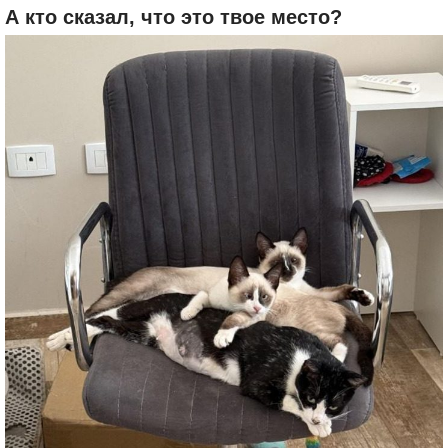
А кто сказал, что это твое место?