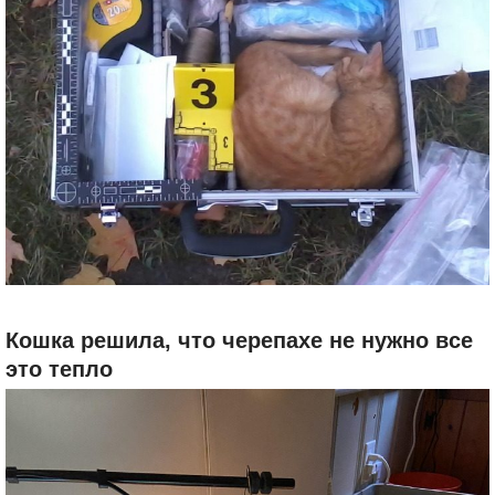
Кошка решила, что черепахе не нужно все
это тепло