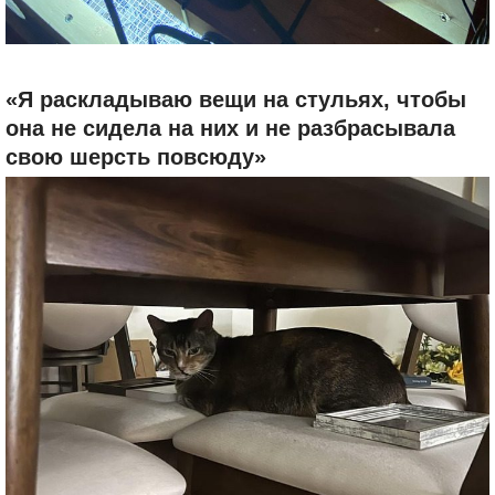
«Я раскладываю вещи на стульях, чтобы
она не сидела на них и не разбрасывала
свою шерсть повсюду»