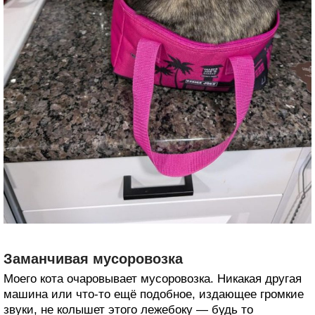
Заманчивая мусоровозка
Моего кота очаровывает мусоровозка. Никакая другая
машина или что-то ещё подобное, издающее громкие
звуки, не колышет этого лежебоку — будь то