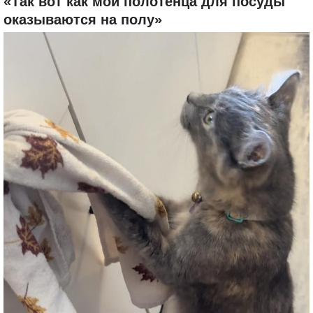
«Так вот как мои полотенца для посуды
оказываются на полу»