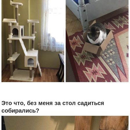
Это что, без меня за стол садиться
собирались?