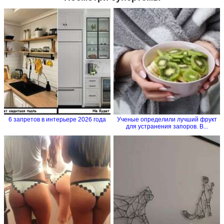
6 запретов в интерьере 2026 года
Ученые определили лучший фрукт
для устранения запоров. В...