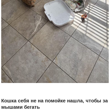
Кошка себя не на помойке нашла, чтобы за
мышами бегать