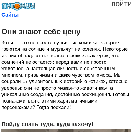
войти
Сайты
Они знают себе цену
Коты — это не просто пушистые комочки, которые
греются на солнце и мурлычут на коленях. Некоторые
из них обладают настолько ярким характером, что
сомнений не остается: перед вами не просто
животное, а настоящая личность с собственным
мнением, привычками и даже чувством юмора. Мы
собрали 17 удивительных историй о котиках, которые
уверены: они не просто «какая-то животинка», а
уникальные создания, достойные восхищения. Готовы
познакомиться с этими харизматичными
персонажами? Тогда поехали!
Пойду спать туда, куда захочу!