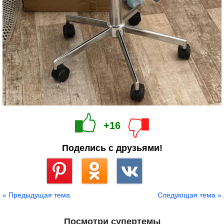
+16
Поделись с друзьями!
Сохранить
« Предыдущая тема
Следующая тема »
Посмотри супертемы