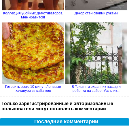
Коллекция убойных Демотиваторов.
Декор стен своими руками
Мне нравится!
Готовить всего 10 минут. Ленивые
В Тольятти охранник насадил
хачапури из кабачков
ребенка на забор. Мальчик...
Только зарегистрированные и авторизованные
пользователи могут оставлять комментарии.
Последние комментарии