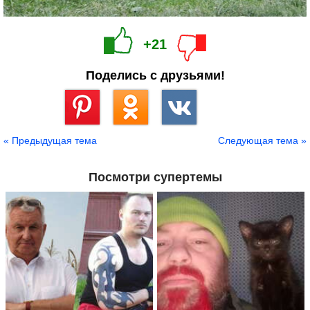
+21
Поделись с друзьями!
Сохранить
« Предыдущая тема
Следующая тема »
Посмотри супертемы