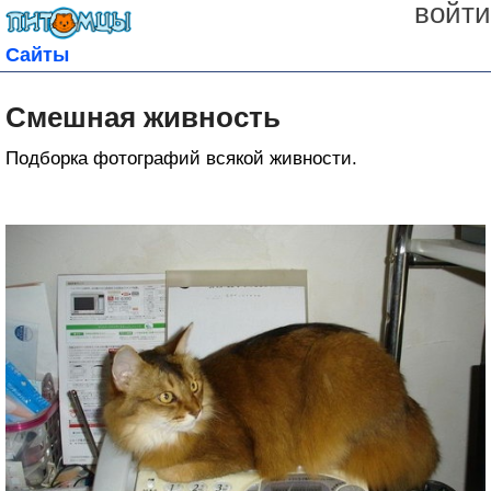
войти
Сайты
Смешная живность
Подборка фотографий всякой живности.