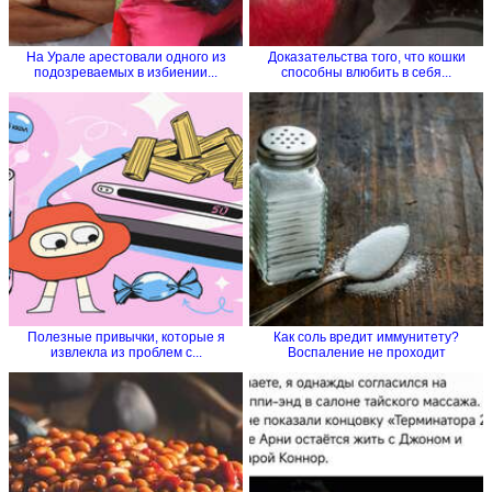
На Урале арестовали одного из
Доказательства того, что кошки
подозреваемых в избиении...
способны влюбить в себя...
Полезные привычки, которые я
Как соль вредит иммунитету?
извлекла из проблем с...
Воспаление не проходит