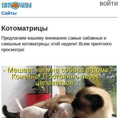
войти
Сайты
Котоматрицы
Предлагаем вашему вниманию самые забавные и
смешные котоматрицы этой недели! Всем приятного
просмотра!