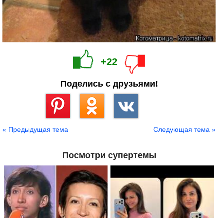
+22
Поделись с друзьями!
Сохранить
« Предыдущая тема
Следующая тема »
Посмотри супертемы