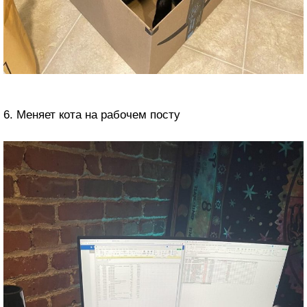
6. Меняет кота на рабочем посту