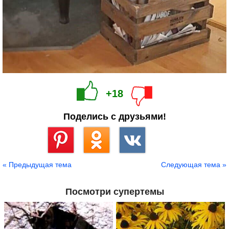
+18
Поделись с друзьями!
Сохранить
« Предыдущая тема
Следующая тема »
Посмотри супертемы