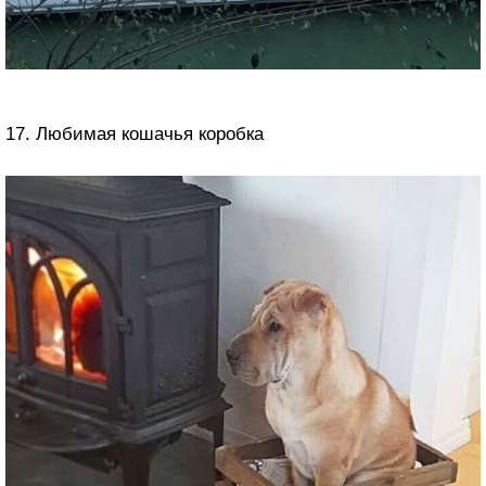
17. Любимая кошачья коробка