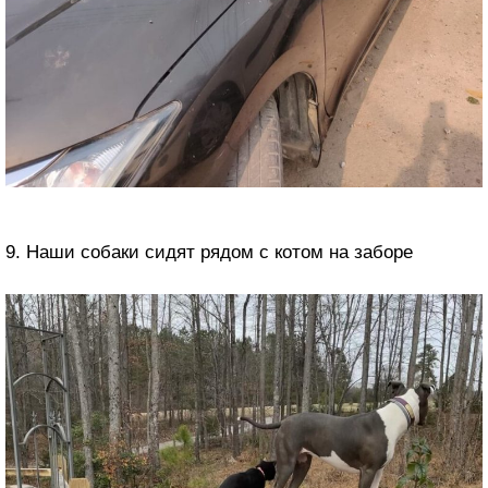
9. Наши собаки сидят рядом с котом на заборе