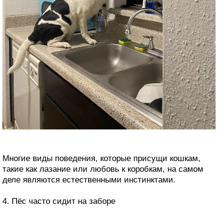
Многие виды поведения, которые присущи кошкам,
такие как лазание или любовь к коробкам, на самом
деле являются естественными инстинктами.
4. Пёс часто сидит на заборе