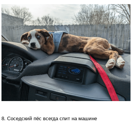
8. Соседский пёс всегда спит на машине