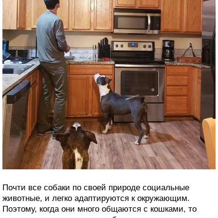
Почти все собаки по своей природе социальные
животные, и легко адаптируются к окружающим.
Поэтому, когда они много общаются с кошками, то