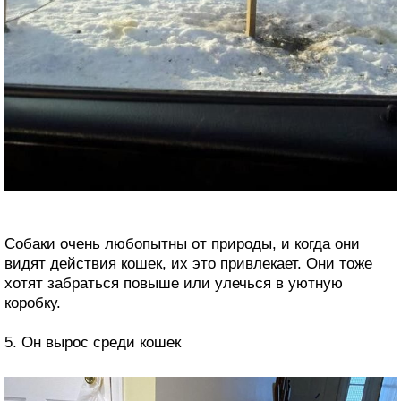
Собаки очень любопытны от природы, и когда они
видят действия кошек, их это привлекает. Они тоже
хотят забраться повыше или улечься в уютную
коробку.
5. Он вырос среди кошек