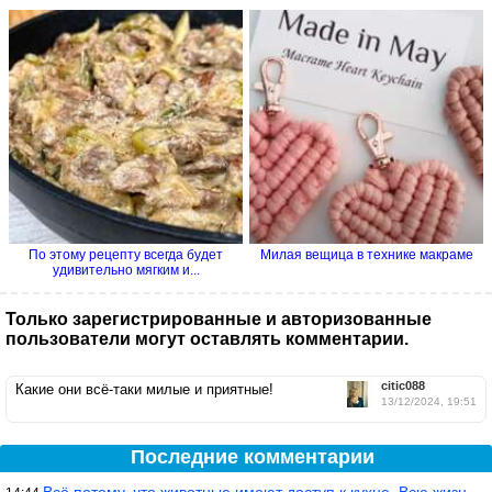
По этому рецепту всегда будет
Милая вещица в технике макраме
удивительно мягким и...
Только зарегистрированные и авторизованные
пользователи могут оставлять комментарии.
citic088
Какие они всё-таки милые и приятные!
13/12/2024, 19:51
Последние комментарии