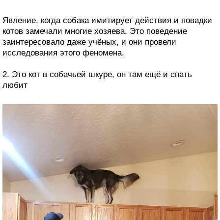
Явление, когда собака имитирует действия и повадки
котов замечали многие хозяева. Это поведение
заинтересовало даже учёных, и они провели
исследования этого феномена.
2. Это кот в собачьей шкуре, он там ещё и спать
любит