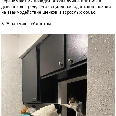
перенимают их повадки, чтобы лучше влиться в
домашнюю среду. Эта социальная адаптация похожа
на взаимодействие щенков и взрослых собак.
3. Я нарекаю тебя котом