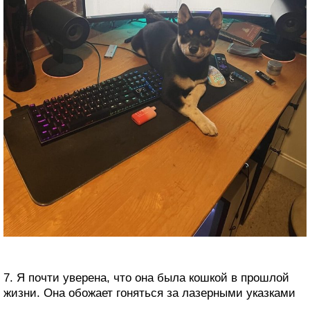
7. Я почти уверена, что она была кошкой в прошлой
жизни. Она обожает гоняться за лазерными указками