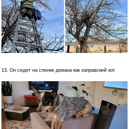
13. Он сидит на спинке дивана как заправский кот