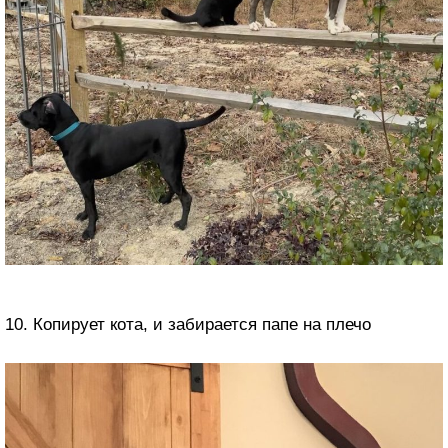
10. Копирует кота, и забирается папе на плечо