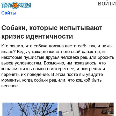
войти
Сайты
Собаки, которые испытывают
кризис идентичности
Кто решил, что собака должна вести себя так, и никак
иначе? Ведь у каждого животного свой характер, и
некоторые пушистые друзья человека решили бросить
вызов условностям. Возможно, им показалось, что
кошачья жизнь намного интереснее, и они решили
перенять их поведение. В этом посте вы увидите
моменты, когда собаки решили, что кошкой быть
веселее.