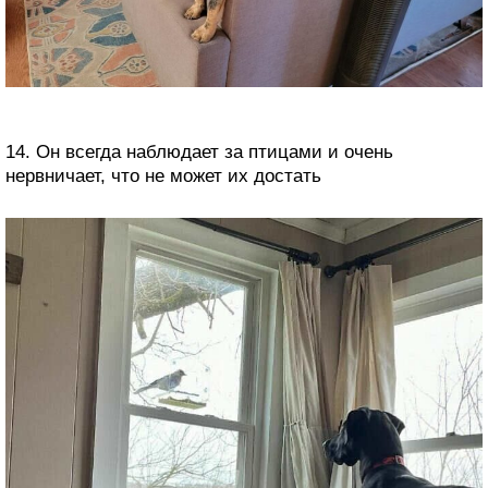
14. Он всегда наблюдает за птицами и очень
нервничает, что не может их достать