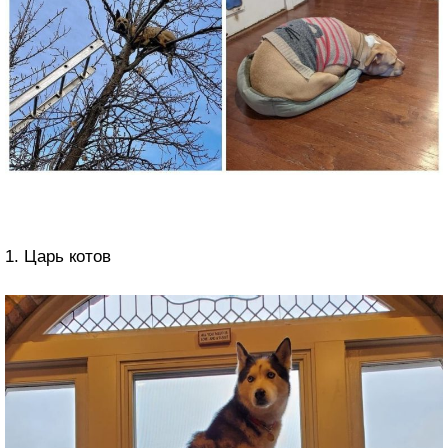
1. Царь котов