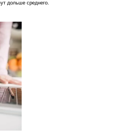
вут дольше среднего.