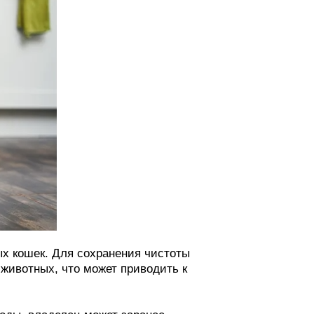
ых кошек. Для сохранения чистоты
животных, что может приводить к