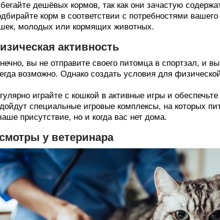
бегайте дешёвых кормов, так как они зачастую содержа
дбирайте корм в соответствии с потребностями вашего
шек, молодых или кормящих животных.
изическая активность
нечно, вы не отправите своего питомца в спортзал, и выг
егда возможно. Однако создать условия для физической
гулярно играйте с кошкой в активные игры и обеспечьте
дойдут специальные игровые комплексы, на которых пит
ваше присутствие, но и когда вас нет дома.
смотры у ветеринара