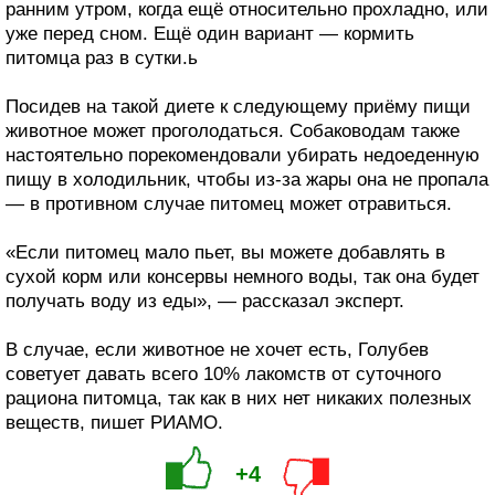
ранним утром, когда ещё относительно прохладно, или
уже перед сном. Ещё один вариант — кормить
питомца раз в сутки.ь
Посидев на такой диете к следующему приёму пищи
животное может проголодаться. Собаководам также
настоятельно порекомендовали убирать недоеденную
пищу в холодильник, чтобы из-за жары она не пропала
— в противном случае питомец может отравиться.
«Если питомец мало пьет, вы можете добавлять в
сухой корм или консервы немного воды, так она будет
получать воду из еды», — рассказал эксперт.
В случае, если животное не хочет есть, Голубев
советует давать всего 10% лакомств от суточного
рациона питомца, так как в них нет никаких полезных
веществ, пишет РИАМО.
+4