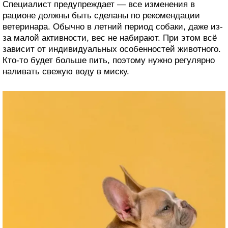
Специалист предупреждает — все изменения в
рационе должны быть сделаны по рекомендации
ветеринара. Обычно в летний период собаки, даже из-
за малой активности, вес не набирают. При этом всё
зависит от индивидуальных особенностей животного.
Кто-то будет больше пить, поэтому нужно регулярно
наливать свежую воду в миску.