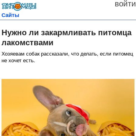
войти
Сайты
Нужно ли закармливать питомца
лакомствами
Хозяевам собак рассказали, что делать, если питомец
не хочет есть.