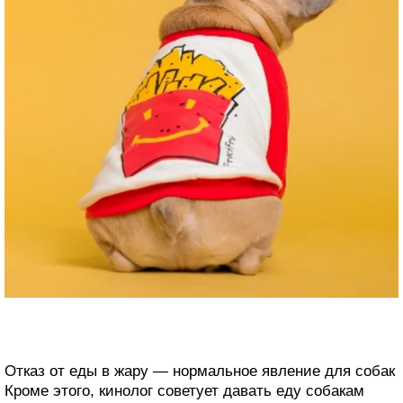
Отказ от еды в жару — нормальное явление для собак
Кроме этого, кинолог советует давать еду собакам