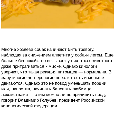
Многие хозяева собак начинают бить тревогу,
наблюдая за снижением аппетита у собаки летом. Еще
больше беспокойство вызывает у них отказ животного
даже притрагиваться к миске. Однако кинологи
уверяют, что такая реакция питомцев — нормальна. В
жару многие четвероногие не хотят есть и меньше
двигаются. Однако это не повод уменьшать порции
или, напротив, начинать баловать любимца
лакомствами — этим можно лишь причинить вред,
говорит Владимир Голубев, президент Российской
кинологической федерации.