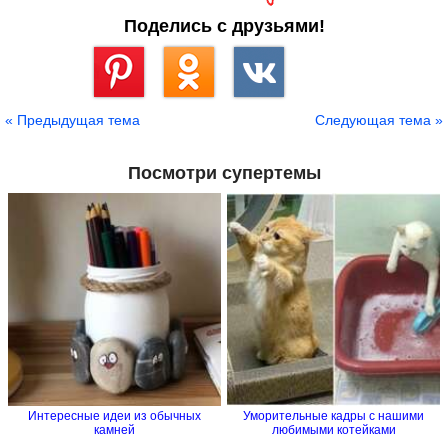
Поделись с друзьями!
Сохранить
« Предыдущая тема
Следующая тема »
Посмотри супертемы
Интересные идеи из обычных
Уморительные кадры с нашими
камней
любимыми котейками