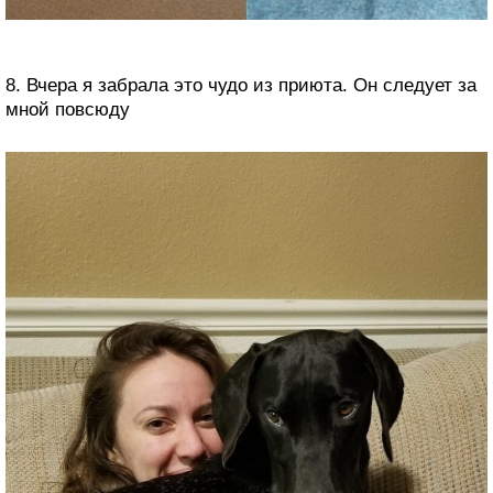
8. Вчера я забрала это чудо из приюта. Он следует за
мной повсюду