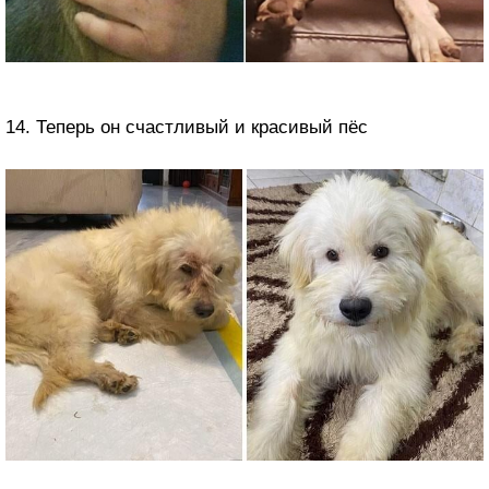
14. Теперь он счастливый и красивый пёс