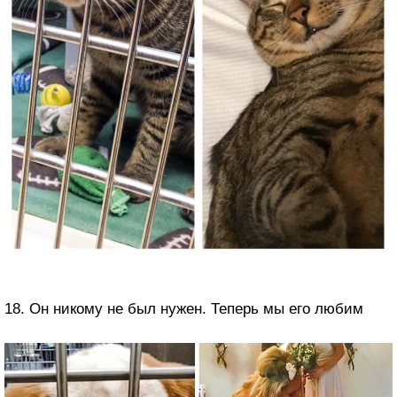
18. Он никому не был нужен. Теперь мы его любим