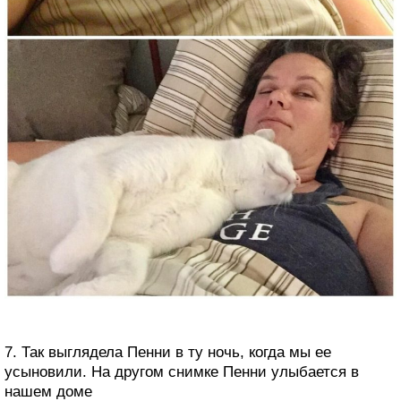
7. Так выглядела Пенни в ту ночь, когда мы ее
усыновили. На другом снимке Пенни улыбается в
нашем доме