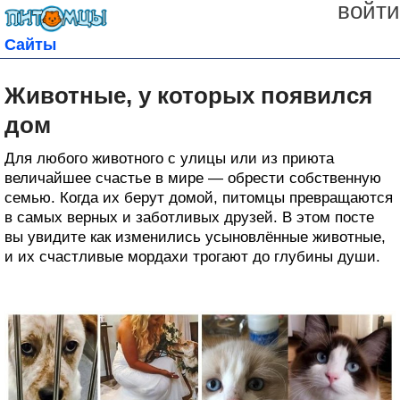
войти
Сайты
Животные, у которых появился
дом
Для любого животного с улицы или из приюта
величайшее счастье в мире — обрести собственную
семью. Когда их берут домой, питомцы превращаются
в самых верных и заботливых друзей. В этом посте
вы увидите как изменились усыновлённые животные,
и их счастливые мордахи трогают до глубины души.