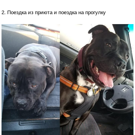
2. Поездка из приюта и поездка на прогулку