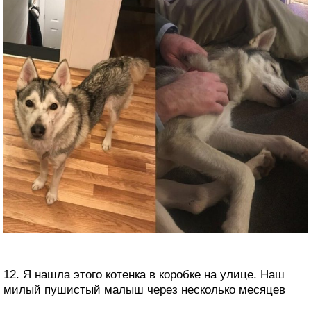
12. Я нашла этого котенка в коробке на улице. Наш
милый пушистый малыш через несколько месяцев