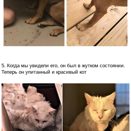
5. Когда мы увидели его, он был в жутком состоянии.
Теперь он упитанный и красивый кот