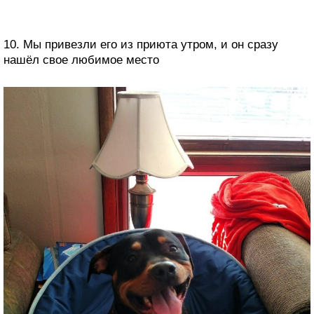
10. Мы привезли его из приюта утром, и он сразу
нашёл свое любимое место