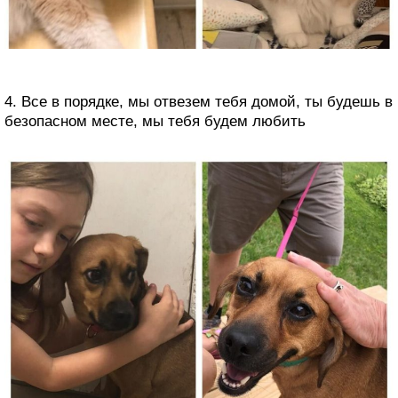
4. Все в порядке, мы отвезем тебя домой, ты будешь в
безопасном месте, мы тебя будем любить