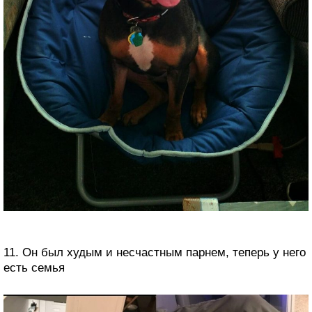
11. Он был худым и несчастным парнем, теперь у него
есть семья