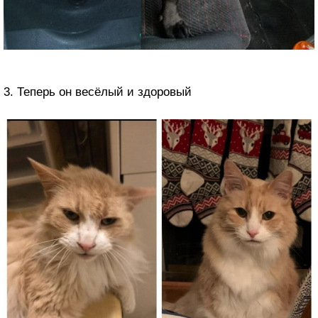
3. Теперь он весёлый и здоровый