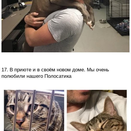
17. В приюте и в своём новом доме. Мы очень
полюбили нашего Полосатика