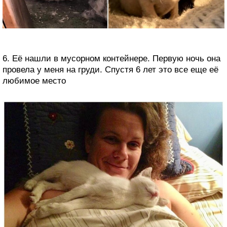
6. Её нашли в мусорном контейнере. Первую ночь она
провела у меня на груди. Спустя 6 лет это все еще её
любимое место