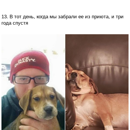
13. В тот день, когда мы забрали ее из приюта, и три
года спустя