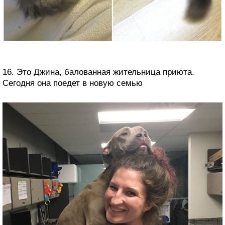
16. Это Джина, балованная жительница приюта.
Сегодня она поедет в новую семью