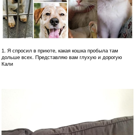
1. Я спросил в приюте, какая кошка пробыла там
дольше всех. Представляю вам глухую и дорогую
Кали