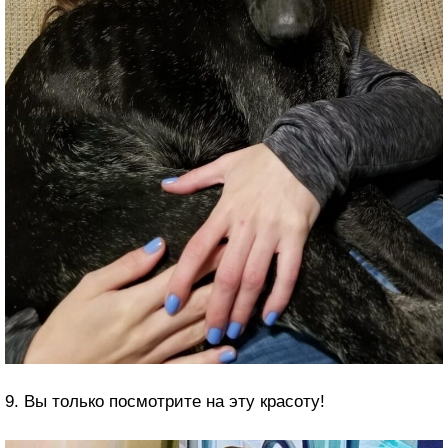
9. Вы только посмотрите на эту красоту!