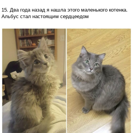
15. Два года назад я нашла этого маленького котенка.
Альбус стал настоящим сердцеедом