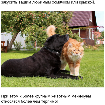
закусить вашим любимым хомячком или крыской.
При этом к более крупным животным мейн-куны
относятся более чем терпимо!