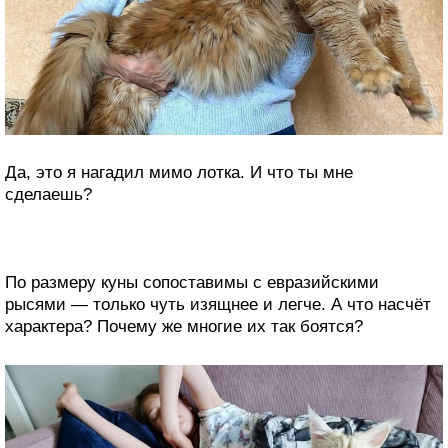
Да, это я нагадил мимо лотка. И что ты мне
сделаешь?
По размеру куны сопоставимы с евразийскими
рысями — только чуть изящнее и легче. А что насчёт
характера? Почему же многие их так боятся?