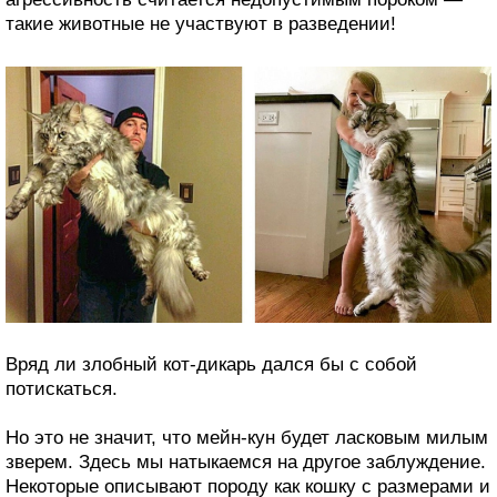
такие животные не участвуют в разведении!
Вряд ли злобный кот-дикарь дался бы с собой
потискаться.
Но это не значит, что мейн-кун будет ласковым милым
зверем. Здесь мы натыкаемся на другое заблуждение.
Некоторые описывают породу как кошку с размерами и