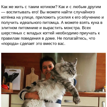
Как же жить с таким котиком? Как и с любым другим
— воспитывать его! Вы можете найти случайного
котёнка на улице, приложить усилия к его обучению и
получить идеального питомца. А можете взять куна в
элитном питомнике и вырастить монстра. Всех
шерстяных с младых когтей необходимо приучать к
правилам поведения в доме. Не полагайтесь, что
«порода» сделает это вместо вас.