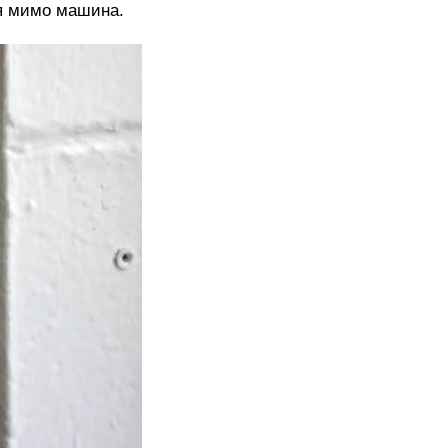
ая мимо машина.