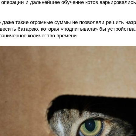
 операции и дальнейшее обучение котов варьировались 
 даже такие огромные суммы не позволяли решить наз
весить батарею, которая «подпитывала» бы устройства,
раниченное количество времени.