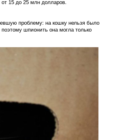
от 15 до 25 млн долларов.
ревшую проблему: на кошку нельзя было
 поэтому шпионить она могла только