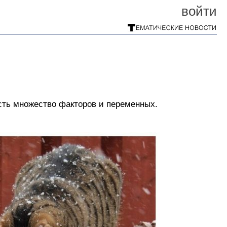
войти
есть множество факторов и переменных.