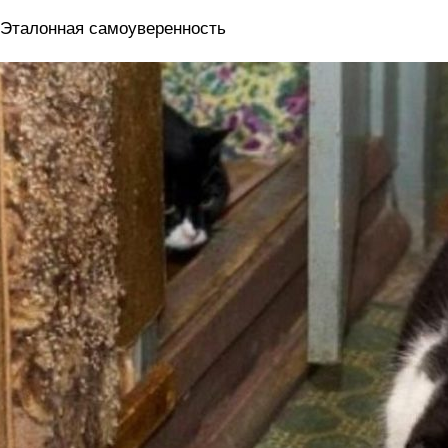
 Эталонная самоуверенность