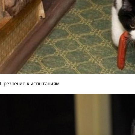
 Презрение к испытаниям