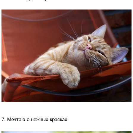
7. Мечтаю о нежных красках