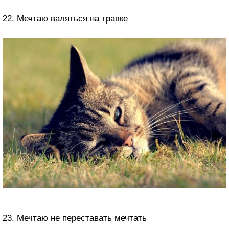
22. Мечтаю валяться на травке
23. Мечтаю не переставать мечтать