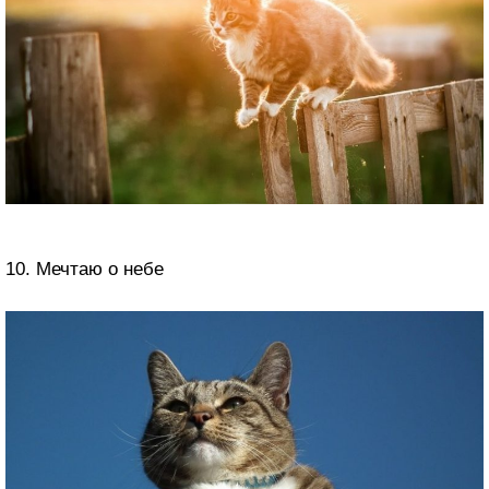
10. Мечтаю о небе