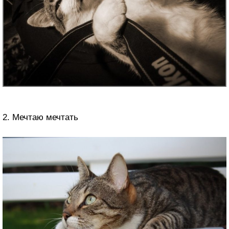
2. Мечтаю мечтать