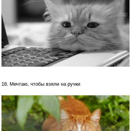
18. Мечтаю, чтобы взяли на ручки