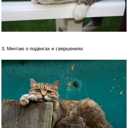
3. Мечтаю о подвигах и свершениях