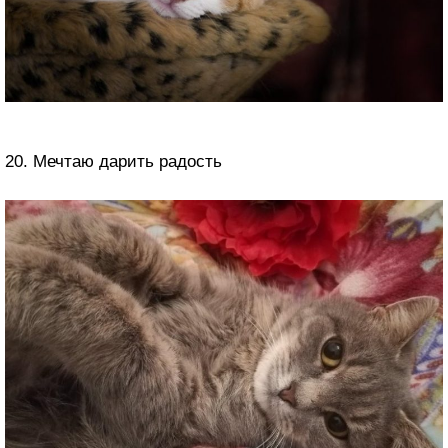
20. Мечтаю дарить радость