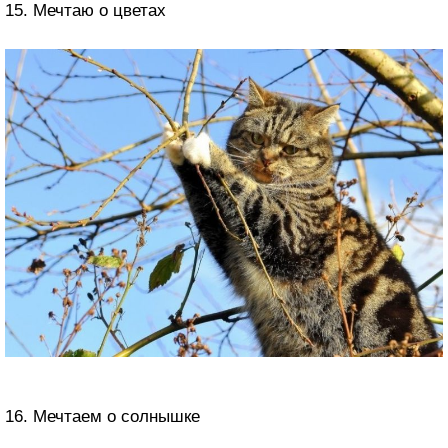
15. Мечтаю о цветах
16. Мечтаем о солнышке