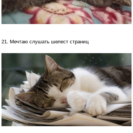
21. Мечтаю слушать шелест страниц