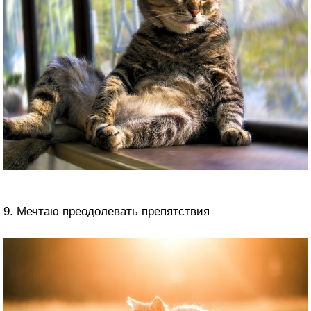
9. Мечтаю преодолевать препятствия