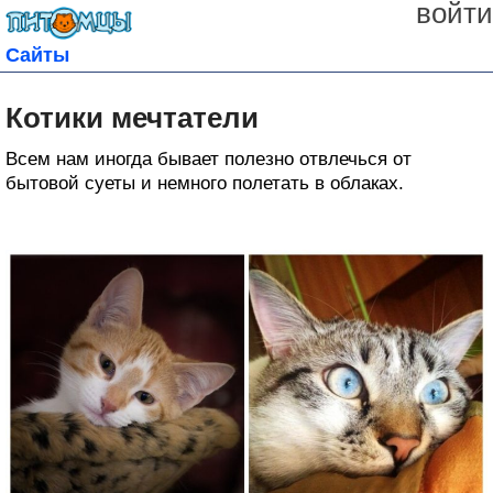
войти
Сайты
Котики мечтатели
Всем нам иногда бывает полезно отвлечься от
бытовой суеты и немного полетать в облаках.