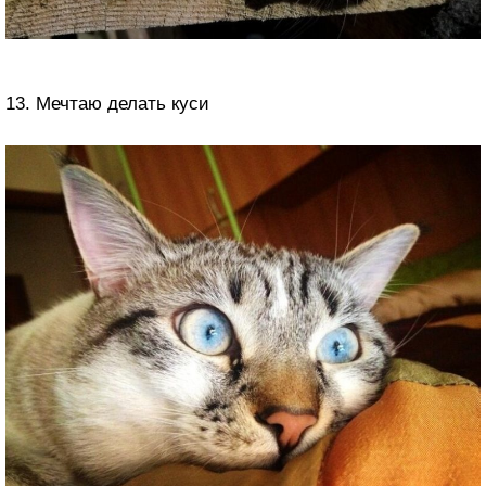
13. Мечтаю делать куси