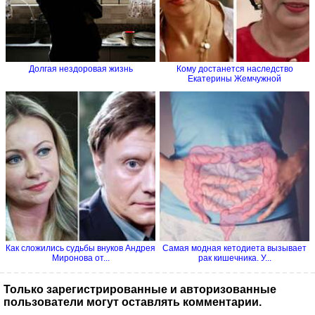
Долгая нездоровая жизнь
Кому достанется наследство
Екатерины Жемчужной
Как сложились судьбы внуков Андрея
Самая модная кетодиета вызывает
Миронова от...
рак кишечника. У...
Только зарегистрированные и авторизованные
пользователи могут оставлять комментарии.