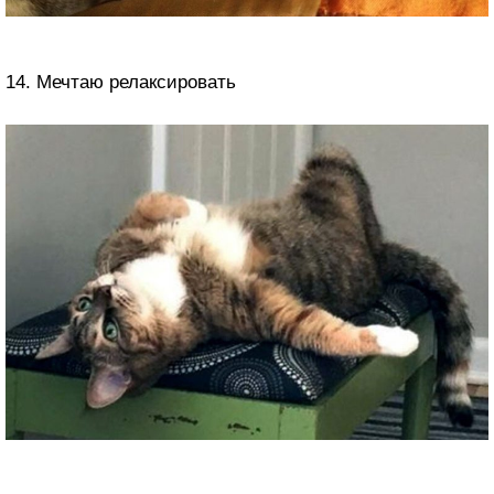
14. Мечтаю релаксировать