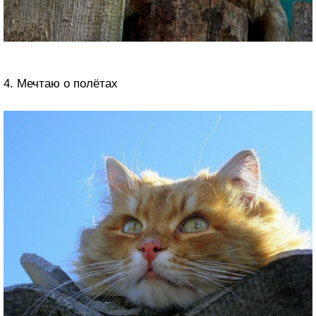
4. Мечтаю о полётах