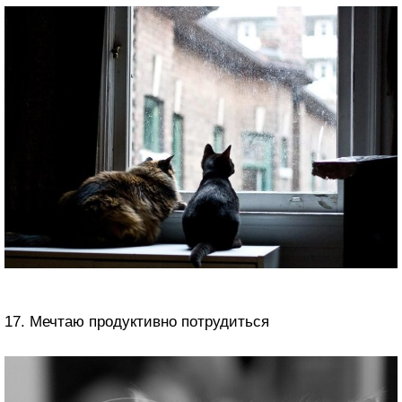
17. Мечтаю продуктивно потрудиться