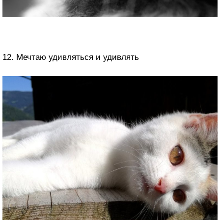
12. Мечтаю удивляться и удивлять