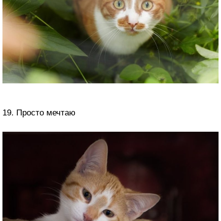
19. Просто мечтаю