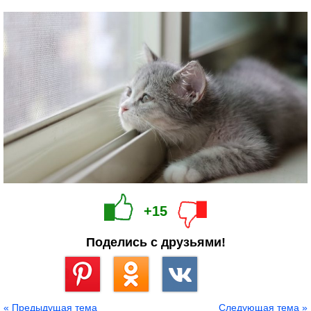
+15
Поделись с друзьями!
Сохранить
« Предыдущая тема
Следующая тема »