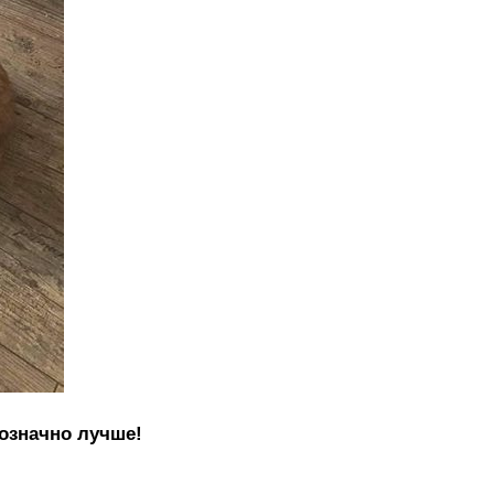
означно лучше!