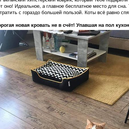
т оно! Идеальное, а главное бесплатное место для сна.
тратить с гораздо большей пользой. Коты всё равно спят
рогая новая кровать не в счёт! Упавшая на пол кухо