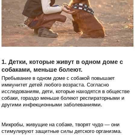
1. Детки, которые живут в одном доме с
собаками, меньше болеют.
Пребывание в одном доме с собакой повышает
иммунитет детей любого возраста. Согласно
исследованиям, дети, которые находятся в обществе
собаки, гораздо меньше болеют респираторными и
другими инфекционными заболеваниями.
Микробы, живущие на собаке, творят чудо — они
стимулируют защитные силы детского организма.