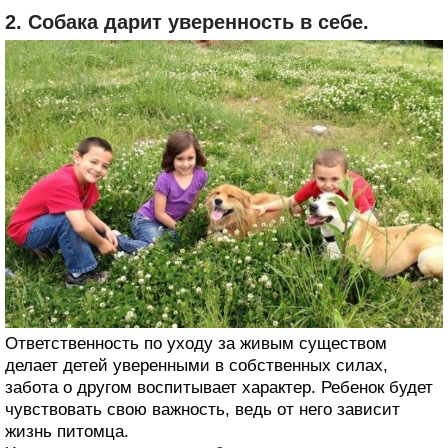
2. Собака дарит уверенность в себе.
Ответственность по уходу за живым существом
делает детей уверенными в собственных силах,
забота о другом воспитывает характер. Ребенок будет
чувствовать свою важность, ведь от него зависит
жизнь питомца.