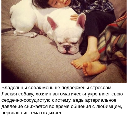
Владельцы собак меньше подвержены стрессам.
Лаская собаку, хозяин автоматически укрепляет свою
сердечно-сосудистую систему, ведь артериальное
давление снижается во время общения с любимцем,
нервная система отдыхает.