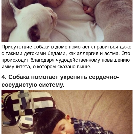
Присутствие собаки в доме помогает справиться даже
с такими детскими бедами, как аллергия и астма. Это
происходит благодаря чудодейственному повышению
иммунитета, о котором сказано выше.
4. Собака помогает укрепить сердечно-
сосудистую систему.