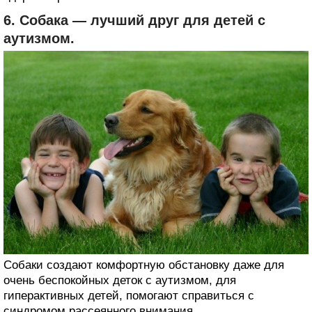
6. Собака — лучший друг для детей с
аутизмом.
Собаки создают комфортную обстановку даже для
очень беспокойных деток с аутизмом, для
гиперактивных детей, помогают справиться с
синдромом рассеянного внимания.