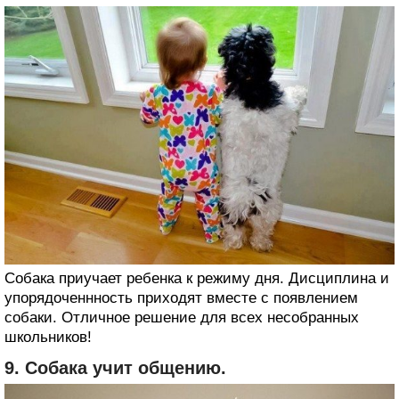
Собака приучает ребенка к режиму дня. Дисциплина и
упорядоченнность приходят вместе с появлением
собаки. Отличное решение для всех несобранных
школьников!
9. Собака учит общению.