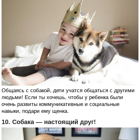
Общаясь с собакой, дети учатся общаться с другими
людьми! Если ты хочешь, чтобы у ребенка были
очень развиты коммуникативные и социальные
навыки, подари ему щенка.
10. Собака — настоящий друг!