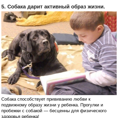
5. Собака дарит активный образ жизни.
Собака способствует прививанию любви к
подвижному образу жизни у ребенка. Прогулки и
пробежки с собакой — бесценны для физического
здоровья ребенка!