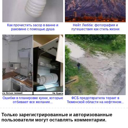
Как прочистить засор в ванне и
Нейт Люббе: фотография и
раковине с помощью душа
путешествия как стиль жизни
Ошибки в планировке кухни, которые
ФСБ предотвратила теракт в
отбивают все желание...
Тюменской области на нефтяном...
Только зарегистрированные и авторизованные
пользователи могут оставлять комментарии.