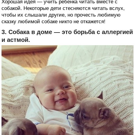
Хорошая идея — учить ребенка читать вместе с
собакой. Некоторые дети стесняются читать вслух,
чтобы их слышали другие, но прочесть любимую
сказку любимой собаке никто не откажется!
3. Собака в доме — это борьба с аллергией
и астмой.