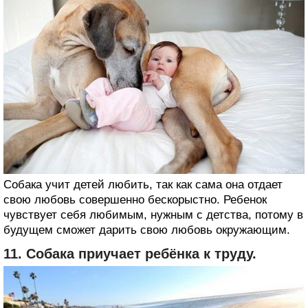
Собака учит детей любить, так как сама она отдает
свою любовь совершенно бескорыстно. Ребенок
чувствует себя любимым, нужным с детства, потому в
будущем сможет дарить свою любовь окружающим.
11. Собака приучает ребёнка к труду.