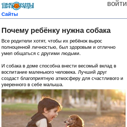
войти
Сайты
Почему ребёнку нужна собака
Все родители хотят, чтобы их ребёнок вырос
полноценной личностью, был здоровым и отлично
умел общаться с другими людьми.
И собака в доме способна внести весомый вклад в
воспитание маленького человека. Лучший друг
создаст благоприятную атмосферу для счастливого и
уверенного в себе малыша.