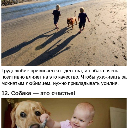
Трудолюбие прививается с детства, и собака очень
позитивно влияет на это качество. Чтобы ухаживать за
мохнатым любимцем, нужно прикладывать усилия.
12. Собака — это счастье!