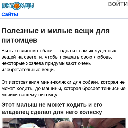
войти
Сайты
Полезные и милые вещи для
питомцев
Быть хозяином собаки — одна из самых чудесных
вещей на свете, и, чтобы показать свою любовь,
некоторые хозяева придумывают очень
изобретательные вещи.
От изготовления мини-коляски для собаки, которая не
может ходить, до машины, которая бросает теннисные
мячики вашему питомцу.
Этот малыш не может ходить и его
владелец сделал для него коляску