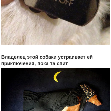
Владелец этой собаки устраивает ей
приключения, пока та спит