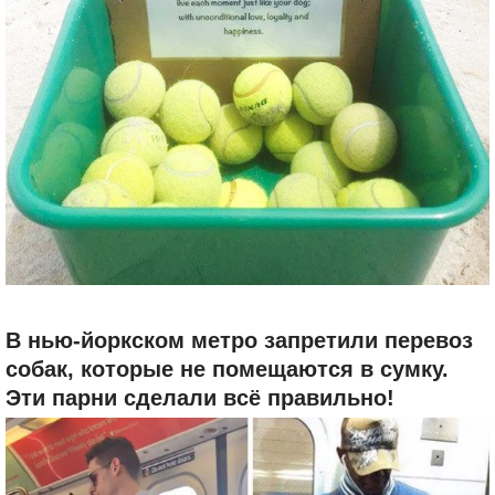
В нью-йоркском метро запретили перевоз
собак, которые не помещаются в сумку.
Эти парни сделали всё правильно!