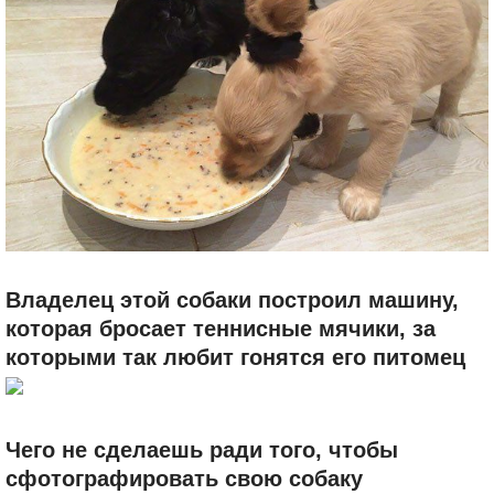
Владелец этой собаки построил машину,
которая бросает теннисные мячики, за
которыми так любит гонятся его питомец
Чего не сделаешь ради того, чтобы
сфотографировать свою собаку