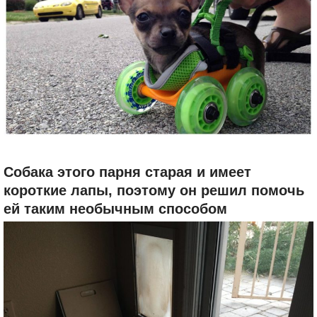
Собака этого парня старая и имеет
короткие лапы, поэтому он решил помочь
ей таким необычным способом