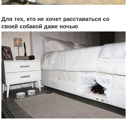
Для тех, кто не хочет расставаться со
своей собакой даже ночью