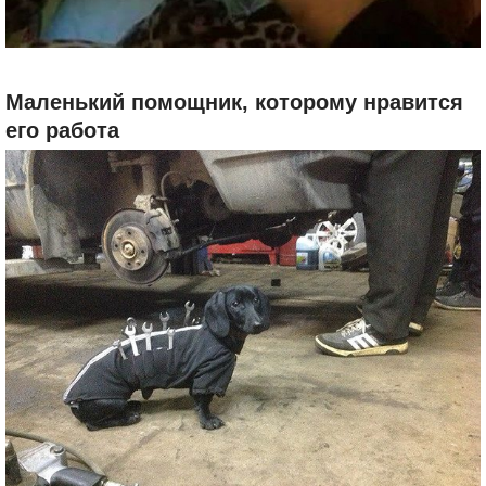
Маленький помощник, которому нравится
его работа