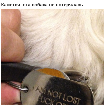
Кажется, эта собака не потерялась