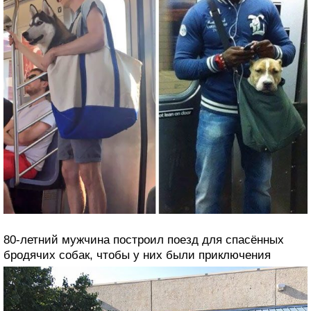
80-летний мужчина построил поезд для спасённых
бродячих собак, чтобы у них были приключения