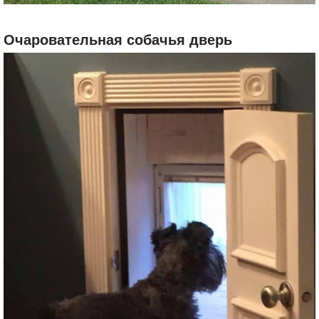
Очаровательная собачья дверь