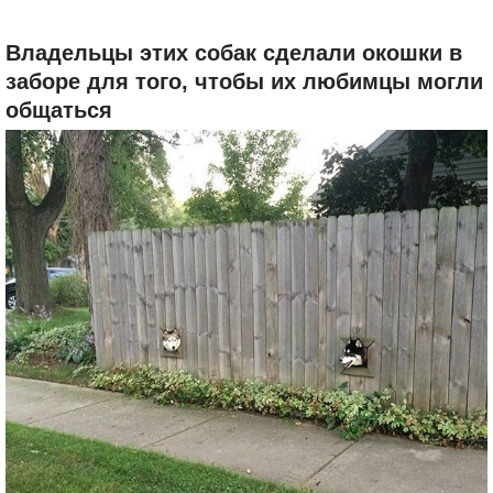
Владельцы этих собак сделали окошки в
заборе для того, чтобы их любимцы могли
общаться