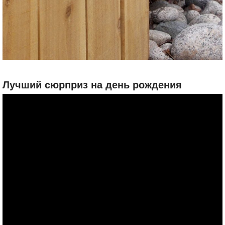
Лучший сюрприз на день рождения