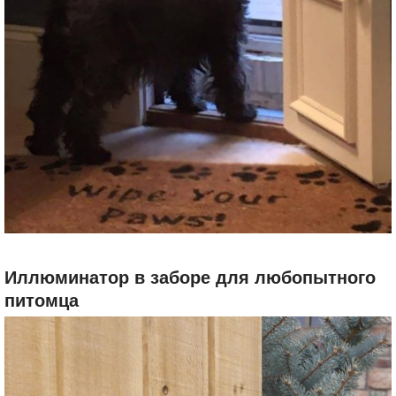
Иллюминатор в заборе для любопытного
питомца