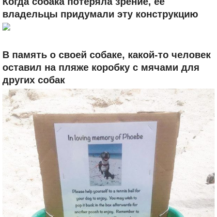
Когда собака потеряла зрение, её
владельцы придумали эту конструкцию
В память о своей собаке, какой-то человек
оставил на пляже коробку с мячами для
других собак