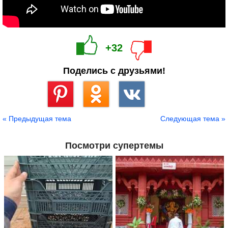
+32
Поделись с друзьями!
Сохранить
« Предыдущая тема
Следующая тема »
Посмотри супертемы