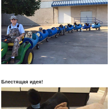
Блестящая идея!