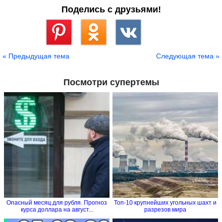
Поделись с друзьями!
Сохранить
« Предыдущая тема
Следующая тема »
Посмотри супертемы
Опасный месяц для рубля. Прогноз
Топ-10 крупнейших угольных шахт и
курса доллара на август...
разрезов мира