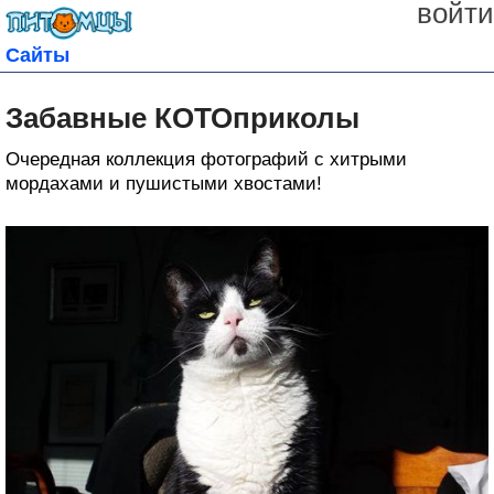
войти
Сайты
Забавные КОТОприколы
Очередная коллекция фотографий с хитрыми
мордахами и пушистыми хвостами!